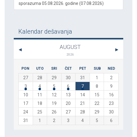
sporazuma 05.08.2026. godine (07.08.2026)
Kalendar dešavanja
AUGUST
2026
PON
UTO
SRI
ČET
PET
SUB
NED
27
28
29
30
31
1
2
3
4
5
6
7
8
9
10
11
12
13
14
15
16
17
18
19
20
21
22
23
24
25
26
27
28
29
30
31
1
2
3
4
5
6