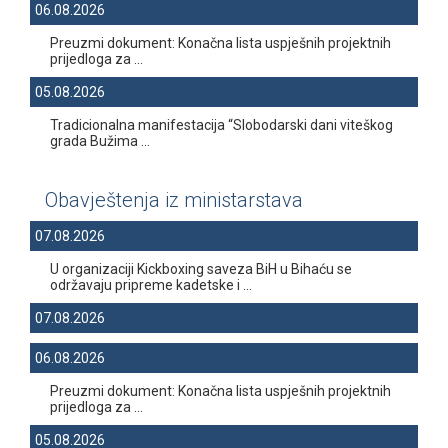
06.08.2026
Preuzmi dokument: Konačna lista uspješnih projektnih
prijedloga za ...
05.08.2026
Tradicionalna manifestacija “Slobodarski dani viteškog
grada Bužima ...
Obavještenja iz ministarstava
07.08.2026
U organizaciji Kickboxing saveza BiH u Bihaću se
održavaju pripreme kadetske i ...
07.08.2026
06.08.2026
Preuzmi dokument: Konačna lista uspješnih projektnih
prijedloga za ...
05.08.2026