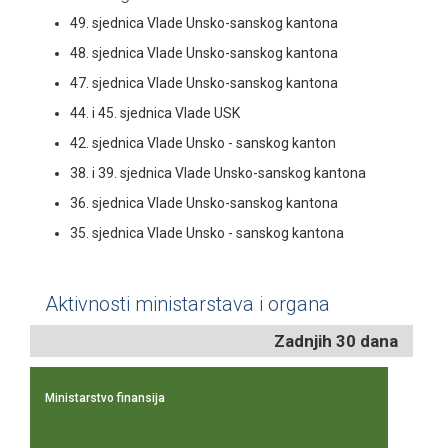
49. sjednica Vlade Unsko-sanskog kantona
48. sjednica Vlade Unsko-sanskog kantona
47. sjednica Vlade Unsko-sanskog kantona
44. i 45. sjednica Vlade USK
42. sjednica Vlade Unsko - sanskog kanton
38. i 39. sjednica Vlade Unsko-sanskog kantona
36. sjednica Vlade Unsko-sanskog kantona
35. sjednica Vlade Unsko - sanskog kantona
Aktivnosti ministarstava i organa
Zadnjih 30 dana
Ministarstvo finansija