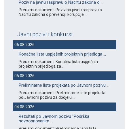
Poziv na javnu raspravu o Nacrtu zakona o ...
Preuzmi dokument: Poziv na javnu raspravu o
Nacrtu zakona o prevenciji korupcije ...
Javni pozivi i konkursi
06.08.2026
Konačna lista uspješnih projektnih prijedloga ...
Preuzmi dokument: Konačna lista uspješnih
projektnih prijedloga za ...
05.08.2026
Preliminarne liste projekata po Javnom pozivu ...
Preuzmi dokument: Preliminarne liste projekata
po Javnom pozivu za dodjelu ...
04.08.2026
Rezultati po Javnom pozivu "Podrška
novoosnovanim ...
Preuzmi dokument: Preliminarna rang lista