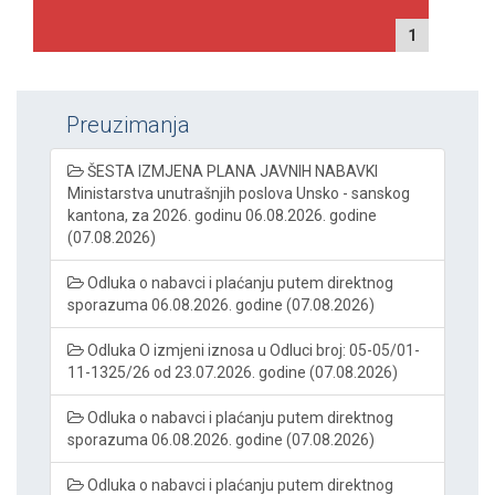
1
Preuzimanja
ŠESTA IZMJENA PLANA JAVNIH NABAVKI
Ministarstva unutrašnjih poslova Unsko - sanskog
kantona, za 2026. godinu 06.08.2026. godine
(07.08.2026)
Odluka o nabavci i plaćanju putem direktnog
sporazuma 06.08.2026. godine (07.08.2026)
Odluka O izmjeni iznosa u Odluci broj: 05-05/01-
11-1325/26 od 23.07.2026. godine (07.08.2026)
Odluka o nabavci i plaćanju putem direktnog
sporazuma 06.08.2026. godine (07.08.2026)
Odluka o nabavci i plaćanju putem direktnog