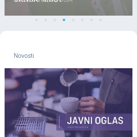
Novosti