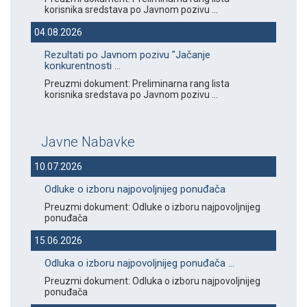
korisnika sredstava po Javnom pozivu ...
04.08.2026
Rezultati po Javnom pozivu "Jačanje
konkurentnosti ...
Preuzmi dokument: Preliminarna rang lista
korisnika sredstava po Javnom pozivu ...
Javne Nabavke
10.07.2026
Odluke o izboru najpovoljnijeg ponuđača
Preuzmi dokument: Odluke o izboru najpovoljnijeg
ponuđača
15.06.2026
Odluka o izboru najpovoljnijeg ponuđača ...
Preuzmi dokument: Odluka o izboru najpovoljnijeg
ponuđača