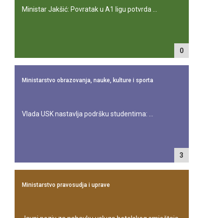
Ministar Jakšić: Povratak u A1 ligu potvrda ...
0
Ministarstvo obrazovanja, nauke, kulture i sporta
Vlada USK nastavlja podršku studentima: ...
3
Ministarstvo pravosudja i uprave