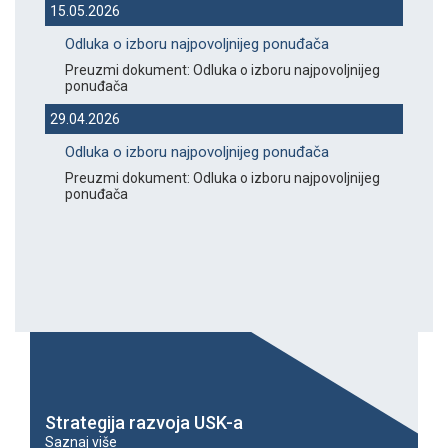
15.05.2026
Odluka o izboru najpovoljnijeg ponuđača
Preuzmi dokument: Odluka o izboru najpovoljnijeg
ponuđača
29.04.2026
Odluka o izboru najpovoljnijeg ponuđača
Preuzmi dokument: Odluka o izboru najpovoljnijeg
ponuđača
Strategija razvoja USK-a
Saznaj više