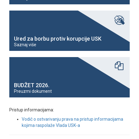
Ured za borbu protiv korupcije USK
Saznaj više
BUDŽET 2026.
Preuzmi dokument
Pristup informacijama:
Vodič o ostvarivanju prava na pristup informacijama
kojima raspolaže Vlada USK-a