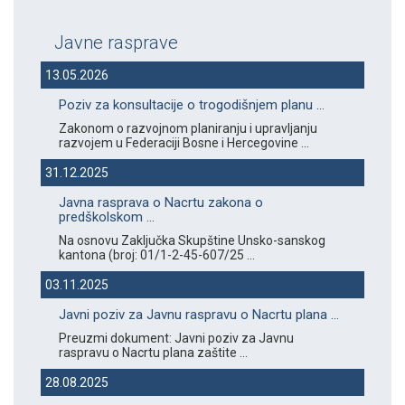
Javne rasprave
13.05.2026
Poziv za konsultacije o trogodišnjem planu ...
Zakonom o razvojnom planiranju i upravljanju
razvojem u Federaciji Bosne i Hercegovine ...
31.12.2025
Javna rasprava o Nacrtu zakona o
predškolskom ...
Na osnovu Zaključka Skupštine Unsko-sanskog
kantona (broj: 01/1-2-45-607/25 ...
03.11.2025
Javni poziv za Javnu raspravu o Nacrtu plana ...
Preuzmi dokument: Javni poziv za Javnu
raspravu o Nacrtu plana zaštite ...
28.08.2025