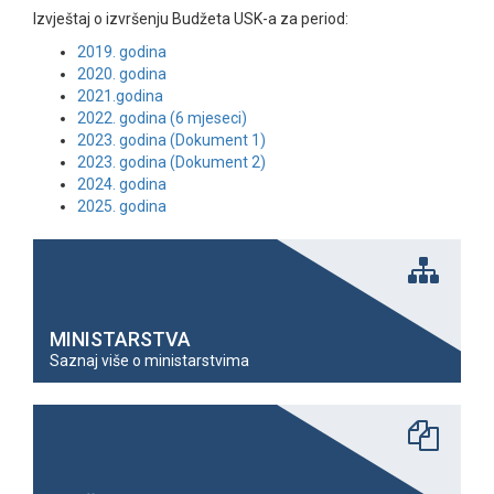
Izvještaj o izvršenju Budžeta USK-a za period:
2019. godina
2020. godina
2021.godina
2022. godina (6 mjeseci)
2023. godina (Dokument 1)
2023. godina (Dokument 2)
2024. godina
2025. godina
MINISTARSTVA
Saznaj više o ministarstvima