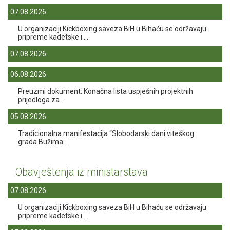
07.08.2026
U organizaciji Kickboxing saveza BiH u Bihaću se održavaju
pripreme kadetske i ...
07.08.2026
06.08.2026
Preuzmi dokument: Konačna lista uspješnih projektnih
prijedloga za ...
05.08.2026
Tradicionalna manifestacija “Slobodarski dani viteškog
grada Bužima ...
Obavještenja iz ministarstava
07.08.2026
U organizaciji Kickboxing saveza BiH u Bihaću se održavaju
pripreme kadetske i ...