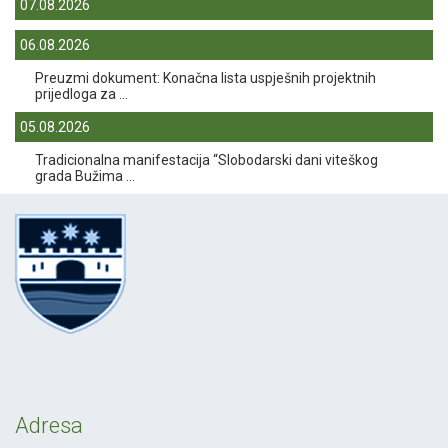
07.08.2026
06.08.2026
Preuzmi dokument: Konačna lista uspješnih projektnih
prijedloga za ...
05.08.2026
Tradicionalna manifestacija “Slobodarski dani viteškog
grada Bužima ...
Adresa