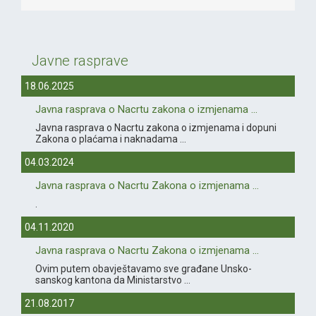
Javne rasprave
18.06.2025
Javna rasprava o Nacrtu zakona o izmjenama ...
Javna rasprava o Nacrtu zakona o izmjenama i dopuni
Zakona o plaćama i naknadama ...
04.03.2024
Javna rasprava o Nacrtu Zakona o izmjenama ...
.
04.11.2020
Javna rasprava o Nacrtu Zakona o izmjenama ...
Ovim putem obavještavamo sve građane Unsko-
sanskog kantona da Ministarstvo ...
21.08.2017