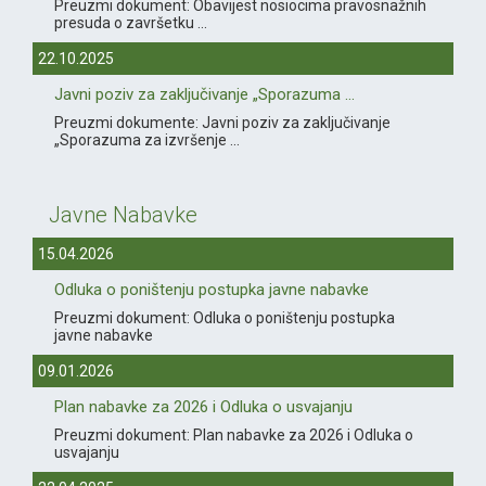
Preuzmi dokument: Obavijest nosiocima pravosnažnih
presuda o završetku ...
22.10.2025
Javni poziv za zaključivanje „Sporazuma ...
Preuzmi dokumente: Javni poziv za zaključivanje
„Sporazuma za izvršenje ...
Javne Nabavke
15.04.2026
Odluka o poništenju postupka javne nabavke
Preuzmi dokument: Odluka o poništenju postupka
javne nabavke
09.01.2026
Plan nabavke za 2026 i Odluka o usvajanju
Preuzmi dokument: Plan nabavke za 2026 i Odluka o
usvajanju