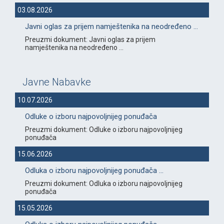
03.08.2026
Javni oglas za prijem namještenika na neodređeno ...
Preuzmi dokument: Javni oglas za prijem
namještenika na neodređeno ...
Javne Nabavke
10.07.2026
Odluke o izboru najpovoljnijeg ponuđača
Preuzmi dokument: Odluke o izboru najpovoljnijeg
ponuđača
15.06.2026
Odluka o izboru najpovoljnijeg ponuđača ...
Preuzmi dokument: Odluka o izboru najpovoljnijeg
ponuđača
15.05.2026