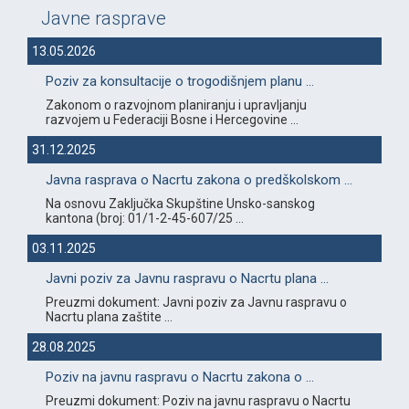
Javne rasprave
13.05.2026
Poziv za konsultacije o trogodišnjem planu ...
Zakonom o razvojnom planiranju i upravljanju
razvojem u Federaciji Bosne i Hercegovine ...
31.12.2025
Javna rasprava o Nacrtu zakona o predškolskom ...
Na osnovu Zaključka Skupštine Unsko-sanskog
kantona (broj: 01/1-2-45-607/25 ...
03.11.2025
Javni poziv za Javnu raspravu o Nacrtu plana ...
Preuzmi dokument: Javni poziv za Javnu raspravu o
Nacrtu plana zaštite ...
28.08.2025
Poziv na javnu raspravu o Nacrtu zakona o ...
Preuzmi dokument: Poziv na javnu raspravu o Nacrtu