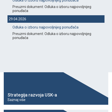
Odluka o izboru najpovoljnijeg ponuđača
Preuzmi dokument: Odluka o izboru najpovoljnijeg
ponuđača
29.04.2026
Odluka o izboru najpovoljnijeg ponuđača
Preuzmi dokument: Odluka o izboru najpovoljnijeg
ponuđača
Strategija razvoja USK-a
Saznaj više