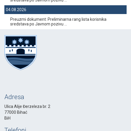
04.08.2026
Preuzmi dokument: Preliminarna rang lista korisnika
sredstava po Javnom pozivu ...
Adresa
Ulica Alije Đerzeleza br. 2
77000 Bihać
BiH
Telefoni