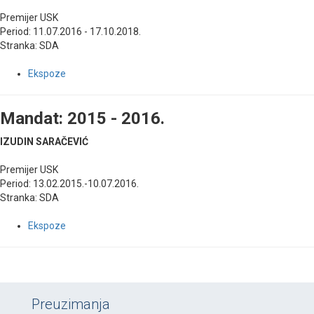
Premijer USK
Period: 11.07.2016 - 17.10.2018.
Stranka: SDA
Ekspoze
Mandat: 2015 - 2016.
IZUDIN SARAČEVIĆ
Premijer USK
Period: 13.02.2015.-10.07.2016.
Stranka: SDA
Ekspoze
Preuzimanja