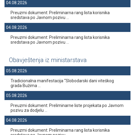
04.08.2026
Preuzmi dokument: Preliminarna rang lista korisnika
sredstava po Javnom pozivu ...
04.08.2026
Preuzmi dokument: Preliminarna rang lista korisnika
sredstava po Javnom pozivu ...
Obavještenja iz ministarstava
05.08.2026
Tradicionalna manifestacija “Slobodarski dani viteškog
grada Bužima ...
05.08.2026
Preuzmi dokument: Preliminarne liste projekata po Javnom
pozivu za dodjelu ...
04.08.2026
Preuzmi dokument: Preliminarna rang lista korisnika
sredstava po Javnom pozivu ...