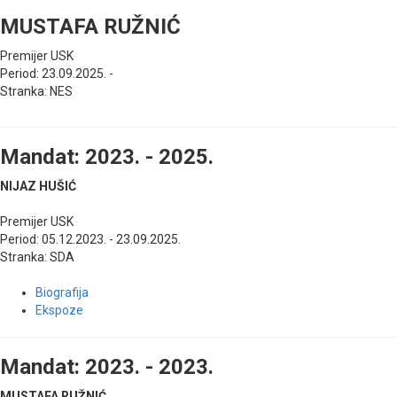
MUSTAFA RUŽNIĆ
Premijer USK
Period: 23.09.2025. -
Stranka: NES
Mandat: 2023. - 2025.
NIJAZ HUŠIĆ
Premijer USK
Period: 05.12.2023. - 23.09.2025.
Stranka: SDA
Biografija
Ekspoze
Mandat: 2023. - 2023.
MUSTAFA RUŽNIĆ