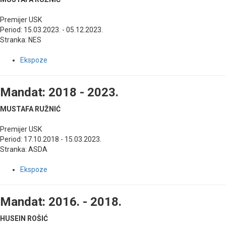
Premijer USK
Period: 15.03.2023. - 05.12.2023.
Stranka: NES
Ekspoze
Mandat: 2018 - 2023.
MUSTAFA RUŽNIĆ
Premijer USK
Period: 17.10.2018 - 15.03.2023.
Stranka: ASDA
Ekspoze
Mandat: 2016. - 2018.
HUSEIN ROŠIĆ