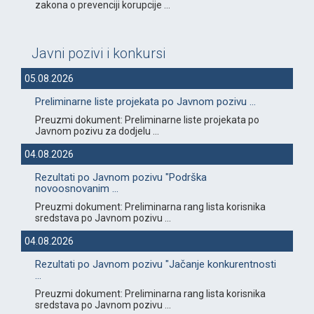
zakona o prevenciji korupcije ...
Javni pozivi i konkursi
05.08.2026
Preliminarne liste projekata po Javnom pozivu ...
Preuzmi dokument: Preliminarne liste projekata po
Javnom pozivu za dodjelu ...
04.08.2026
Rezultati po Javnom pozivu "Podrška
novoosnovanim ...
Preuzmi dokument: Preliminarna rang lista korisnika
sredstava po Javnom pozivu ...
04.08.2026
Rezultati po Javnom pozivu "Jačanje konkurentnosti
...
Preuzmi dokument: Preliminarna rang lista korisnika
sredstava po Javnom pozivu ...