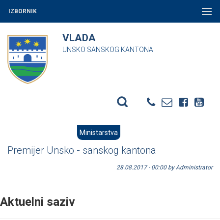
IZBORNIK
VLADA
UNSKO SANSKOG KANTONA
Ministarstva
Premijer Unsko - sanskog kantona
28.08.2017 - 00:00 by Administrator
Aktuelni saziv