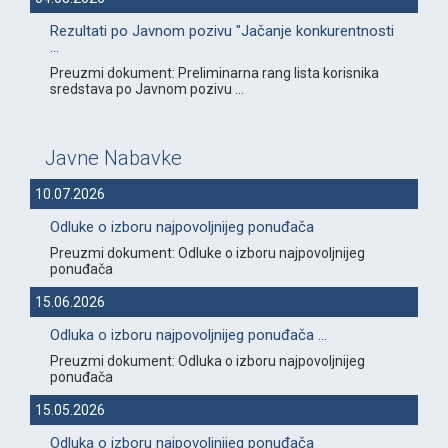
Rezultati po Javnom pozivu "Jačanje konkurentnosti
...
Preuzmi dokument: Preliminarna rang lista korisnika
sredstava po Javnom pozivu ...
Javne Nabavke
10.07.2026
Odluke o izboru najpovoljnijeg ponuđača
Preuzmi dokument: Odluke o izboru najpovoljnijeg
ponuđača
15.06.2026
Odluka o izboru najpovoljnijeg ponuđača ...
Preuzmi dokument: Odluka o izboru najpovoljnijeg
ponuđača
15.05.2026
Odluka o izboru najpovoljnijeg ponuđača