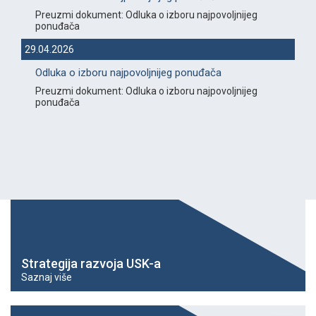
Preuzmi dokument: Odluka o izboru najpovoljnijeg
ponuđača
29.04.2026
Odluka o izboru najpovoljnijeg ponuđača
Preuzmi dokument: Odluka o izboru najpovoljnijeg
ponuđača
Strategija razvoja USK-a
Saznaj više