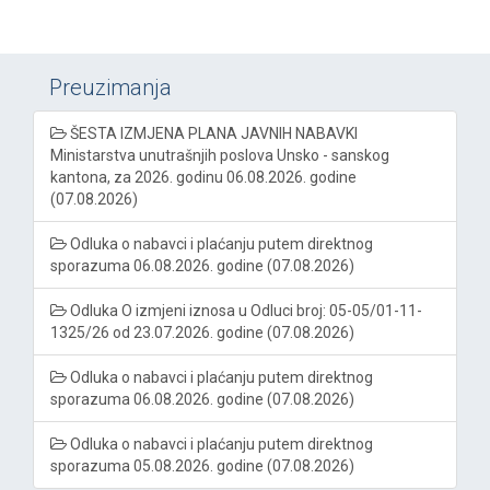
Preuzimanja
ŠESTA IZMJENA PLANA JAVNIH NABAVKI
Ministarstva unutrašnjih poslova Unsko - sanskog
kantona, za 2026. godinu 06.08.2026. godine
(07.08.2026)
Odluka o nabavci i plaćanju putem direktnog
sporazuma 06.08.2026. godine (07.08.2026)
Odluka O izmjeni iznosa u Odluci broj: 05-05/01-11-
1325/26 od 23.07.2026. godine (07.08.2026)
Odluka o nabavci i plaćanju putem direktnog
sporazuma 06.08.2026. godine (07.08.2026)
Odluka o nabavci i plaćanju putem direktnog
sporazuma 05.08.2026. godine (07.08.2026)