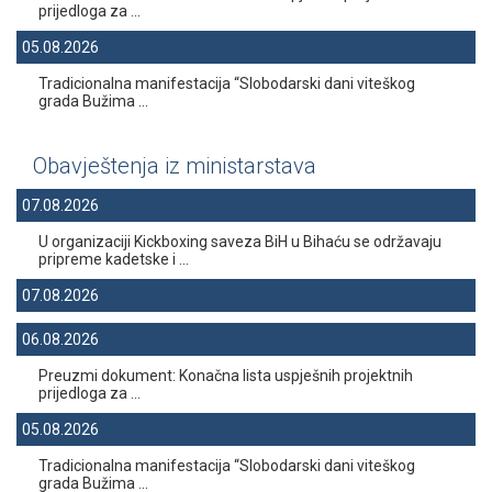
prijedloga za ...
05.08.2026
Tradicionalna manifestacija “Slobodarski dani viteškog
grada Bužima ...
Obavještenja iz ministarstava
07.08.2026
U organizaciji Kickboxing saveza BiH u Bihaću se održavaju
pripreme kadetske i ...
07.08.2026
06.08.2026
Preuzmi dokument: Konačna lista uspješnih projektnih
prijedloga za ...
05.08.2026
Tradicionalna manifestacija “Slobodarski dani viteškog
grada Bužima ...