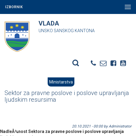
IZBORNIK
VLADA
UNSKO SANSKOG KANTONA
Ministarstva
Sektor za pravne poslove i poslove upravljanja
ljudskim resursima
20.10.2021 - 00:00 by Administrator
NadleÅ¾nost Sektora za pravne poslove i poslove upravljanja