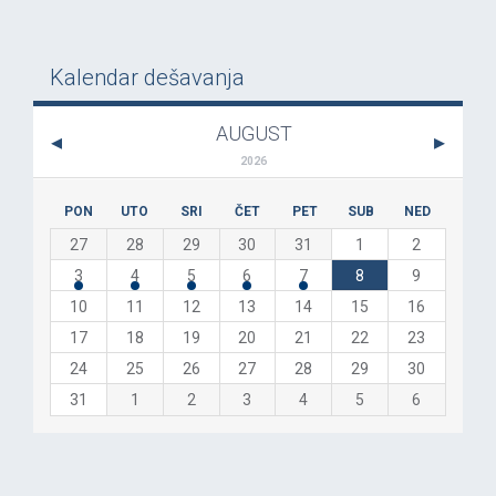
Kalendar dešavanja
AUGUST
2026
PON
UTO
SRI
ČET
PET
SUB
NED
27
28
29
30
31
1
2
3
4
5
6
7
8
9
10
11
12
13
14
15
16
17
18
19
20
21
22
23
24
25
26
27
28
29
30
31
1
2
3
4
5
6