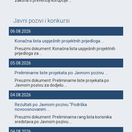
zakona o prevenciji korupcije ...
Javni pozivi i konkursi
06.08.2026
Konačna lista uspješnih projektnih prijedloga ...
Preuzmi dokument: Konačna lista uspješnih projektnih
prijedloga za ...
05.08.2026
Preliminarne liste projekata po Javnom pozivu ...
Preuzmi dokument: Preliminarne liste projekata po
Javnom pozivu za dodjelu ...
04.08.2026
Rezultati po Javnom pozivu "Podrška
novoosnovanim ...
Preuzmi dokument: Preliminarna rang lista korisnika
sredstava po Javnom pozivu ...
04.08.2026