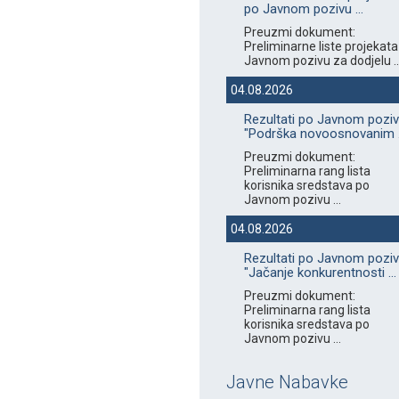
po Javnom pozivu ...
Preuzmi dokument:
Preliminarne liste projekata
Javnom pozivu za dodjelu ..
04.08.2026
Rezultati po Javnom pozi
"Podrška novoosnovanim .
Preuzmi dokument:
Preliminarna rang lista
korisnika sredstava po
Javnom pozivu ...
04.08.2026
Rezultati po Javnom pozi
"Jačanje konkurentnosti ...
Preuzmi dokument:
Preliminarna rang lista
korisnika sredstava po
Javnom pozivu ...
Javne Nabavke