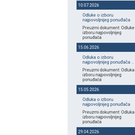
10.07.2026
Odluke o izboru
najpovoljnijeg ponuđača
Preuzmi dokument: Odluke
izboru najpovoljnijeg
ponuđača
15.06.2026
Odluka o izboru
najpovoljnijeg ponuđača ...
Preuzmi dokument: Odluka
izboru najpovoljnijeg
ponuđača
15.05.2026
Odluka o izboru
najpovoljnijeg ponuđača
Preuzmi dokument: Odluka
izboru najpovoljnijeg
ponuđača
29.04.2026