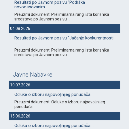
Rezultati po Javnom pozivu "Podrška
novoosnovanim ...
Preuzmi dokument: Preliminarna rang lista korisnika
sredstava po Javnom pozivu ...
04.08.2026
Rezultati po Javnom pozivu "Jačanje konkurentnosti
...
Preuzmi dokument: Preliminarna rang lista korisnika
sredstava po Javnom pozivu ...
Javne Nabavke
10.07.2026
Odluke o izboru najpovoljnijeg ponuđača
Preuzmi dokument: Odluke o izboru najpovoljnijeg
ponuđača
15.06.2026
Odluka o izboru najpovoljnijeg ponuđača ...