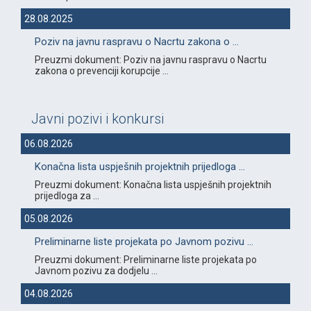
28.08.2025
Poziv na javnu raspravu o Nacrtu zakona o ...
Preuzmi dokument: Poziv na javnu raspravu o Nacrtu
zakona o prevenciji korupcije ...
Javni pozivi i konkursi
06.08.2026
Konačna lista uspješnih projektnih prijedloga ...
Preuzmi dokument: Konačna lista uspješnih projektnih
prijedloga za ...
05.08.2026
Preliminarne liste projekata po Javnom pozivu ...
Preuzmi dokument: Preliminarne liste projekata po
Javnom pozivu za dodjelu ...
04.08.2026