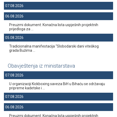
07.08.2026
06.08.2026
Preuzmi dokument: Konačna lista uspješnih projektnih
prijedloga za ...
05.08.2026
Tradicionalna manifestacija “Slobodarski dani viteškog
grada Bužima ...
Obavještenja iz ministarstava
07.08.2026
U organizaciji Kickboxing saveza BiH u Bihaću se održavaju
pripreme kadetske i ...
07.08.2026
06.08.2026
Preuzmi dokument: Konačna lista uspješnih projektnih