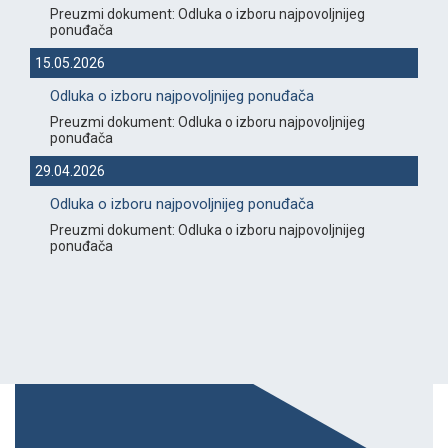
Preuzmi dokument: Odluka o izboru najpovoljnijeg
ponuđača
15.05.2026
Odluka o izboru najpovoljnijeg ponuđača
Preuzmi dokument: Odluka o izboru najpovoljnijeg
ponuđača
29.04.2026
Odluka o izboru najpovoljnijeg ponuđača
Preuzmi dokument: Odluka o izboru najpovoljnijeg
ponuđača