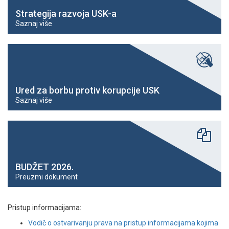
Strategija razvoja USK-a
Saznaj više
Ured za borbu protiv korupcije USK
Saznaj više
BUDŽET 2026.
Preuzmi dokument
Pristup informacijama:
Vodič o ostvarivanju prava na pristup informacijama kojima