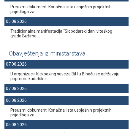
Preuzmi dokument: Konačna lista uspješnih projektnih
prijedloga za ...
05.08.2026
Tradicionalna manifestacija “Slobodarski dani viteškog
grada Bužima ...
Obavještenja iz ministarstava
07.08.2026
U organizaciji Kickboxing saveza BiH u Bihaću se održavaju
pripreme kadetske i ...
07.08.2026
06.08.2026
Preuzmi dokument: Konačna lista uspješnih projektnih
prijedloga za ...
05.08.2026