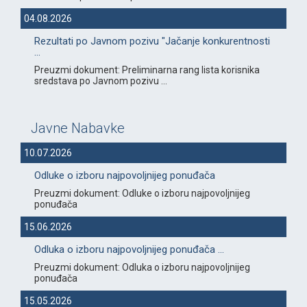
04.08.2026
Rezultati po Javnom pozivu "Jačanje konkurentnosti
...
Preuzmi dokument: Preliminarna rang lista korisnika
sredstava po Javnom pozivu ...
Javne Nabavke
10.07.2026
Odluke o izboru najpovoljnijeg ponuđača
Preuzmi dokument: Odluke o izboru najpovoljnijeg
ponuđača
15.06.2026
Odluka o izboru najpovoljnijeg ponuđača ...
Preuzmi dokument: Odluka o izboru najpovoljnijeg
ponuđača
15.05.2026