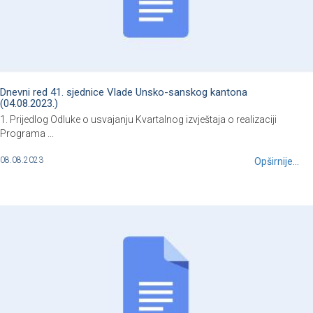
Dnevni red 41. sjednice Vlade Unsko-sanskog kantona
(04.08.2023.)
1. Prijedlog Odluke o usvajanju Kvartalnog izvještaja o realizaciji
Programa ...
08.08.2023
Opširnije...