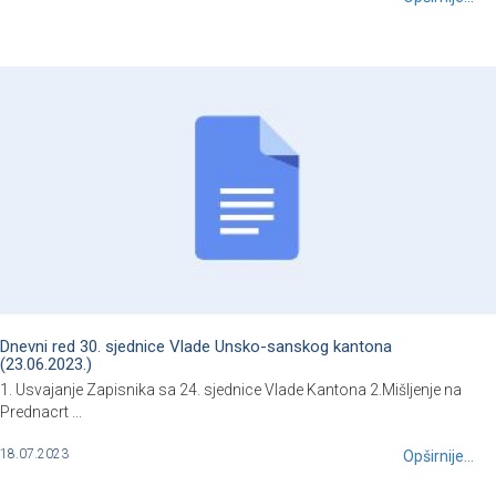
Dnevni red 30. sjednice Vlade Unsko-sanskog kantona
(23.06.2023.)
1. Usvajanje Zapisnika sa 24. sjednice Vlade Kantona 2.Mišljenje na
Prednacrt ...
18.07.2023
Opširnije...