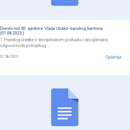
Dnevni red 40. sjednice Vlade Unsko-sanskog kantona
(01.08.2023.)
1. Prijedlog Uredbe o disciplinskom postupku i disciplinskoj
odgovornosti policijskog ...
01.08.2023
Opširnije...