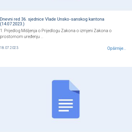
Dnevni red 36. sjednice Vlade Unsko-sanskog kantona
(14.07.2023.)
1. Prijedlog Mišljenja o Prijedlogu Zakona o izmjeni Zakona o
prostornom uređenju ...
18.07.2023
Opširnije...