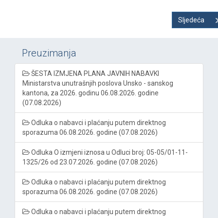
Sljedeća
Preuzimanja
ŠESTA IZMJENA PLANA JAVNIH NABAVKI
Ministarstva unutrašnjih poslova Unsko - sanskog
kantona, za 2026. godinu 06.08.2026. godine
(07.08.2026)
Odluka o nabavci i plaćanju putem direktnog
sporazuma 06.08.2026. godine (07.08.2026)
Odluka O izmjeni iznosa u Odluci broj: 05-05/01-11-
1325/26 od 23.07.2026. godine (07.08.2026)
Odluka o nabavci i plaćanju putem direktnog
sporazuma 06.08.2026. godine (07.08.2026)
Odluka o nabavci i plaćanju putem direktnog