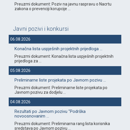
Preuzmi dokument: Poziv na javnu raspravu o Nacrtu
zakona o prevenciji korupcije ...
Javni pozivi i konkursi
06.08.2026
Konačna lista uspješnih projektnih prijedloga ...
Preuzmi dokument: Konačna lista uspješnih projektnih
prijedloga za ...
05.08.2026
Preliminarne liste projekata po Javnom pozivu ...
Preuzmi dokument: Preliminarne liste projekata po
Javnom pozivu za dodjelu ...
04.08.2026
Rezultati po Javnom pozivu "Podrška
novoosnovanim ...
Preuzmi dokument: Preliminarna rang lista korisnika
sredstava po Javnom pozivu ...