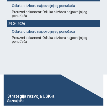
Odluka o izboru najpovoljnijeg ponuđača
Preuzmi dokument: Odluka o izboru najpovoljnijeg
ponuđača
29.04.2026
Odluka o izboru najpovoljnijeg ponuđača
Preuzmi dokument: Odluka o izboru najpovoljnijeg
ponuđača
Strategija razvoja USK-a
Saznaj više