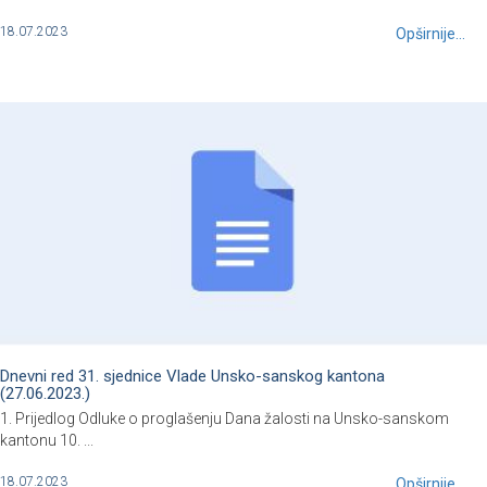
18.07.2023
Opširnije...
Dnevni red 31. sjednice Vlade Unsko-sanskog kantona
(27.06.2023.)
1. Prijedlog Odluke o proglašenju Dana žalosti na Unsko-sanskom
kantonu 10. ...
18.07.2023
Opširnije...