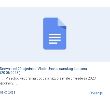
Dnevni red 29. sjednice Vlade Unsko-sanskog kantona
(20.06.2023.)
1. Prijedlog Programa poticaja razvoja male privrede za 2023.
godine 2. ...
03.07.2023
Opširnije...