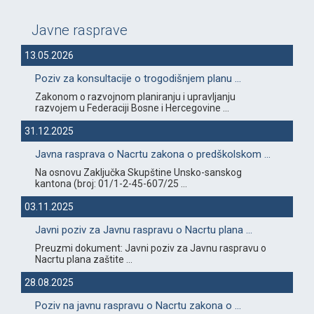
Javne rasprave
13.05.2026
Poziv za konsultacije o trogodišnjem planu ...
Zakonom o razvojnom planiranju i upravljanju
razvojem u Federaciji Bosne i Hercegovine ...
31.12.2025
Javna rasprava o Nacrtu zakona o predškolskom ...
Na osnovu Zaključka Skupštine Unsko-sanskog
kantona (broj: 01/1-2-45-607/25 ...
03.11.2025
Javni poziv za Javnu raspravu o Nacrtu plana ...
Preuzmi dokument: Javni poziv za Javnu raspravu o
Nacrtu plana zaštite ...
28.08.2025
Poziv na javnu raspravu o Nacrtu zakona o ...