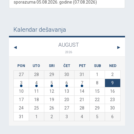
sporazuma 05.08.2026. godine (07.08.2026)
Kalendar dešavanja
AUGUST
2026
PON
UTO
SRI
ČET
PET
SUB
NED
27
28
29
30
31
1
2
3
4
5
6
7
8
9
10
11
12
13
14
15
16
17
18
19
20
21
22
23
24
25
26
27
28
29
30
31
1
2
3
4
5
6