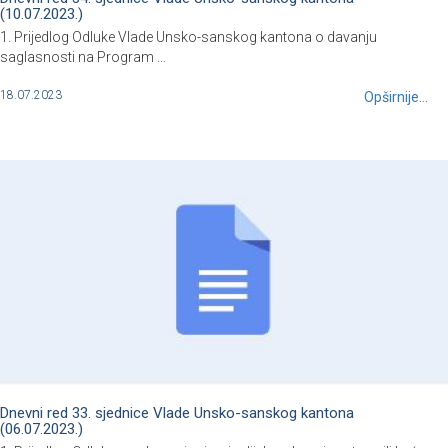
(10.07.2023.)
1. Prijedlog Odluke Vlade Unsko-sanskog kantona o davanju
saglasnosti na Program ...
18.07.2023
Opširnije...
Dnevni red 33. sjednice Vlade Unsko-sanskog kantona
(06.07.2023.)