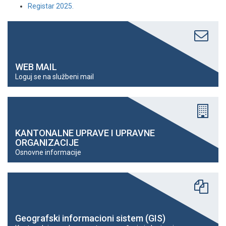
Registar 2025.
WEB MAIL
Loguj se na službeni mail
KANTONALNE UPRAVE I UPRAVNE
ORGANIZACIJE
Osnovne informacije
Geografski informacioni sistem (GIS)