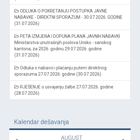
ODLUKA O POKRETANJU POSTUPKA JAVNE
NABAVKE - DIREKTNI SPORAZUM - 30.07.2026. GODINE
(31.07.2026)
PETA IZMJENA I DOPUNA PLANA JAVNIH NABAVKI
Ministarstva unutrašnjih poslova Unsko - sanskog
kantona, za 2026. godinu 29.07.2026. godine
(31.07.2026)
Odluka o nabavci i plaćanju putem direktnog
sporazuma 27.07.2026. godine (30.07.2026)
RJEŠENJE o usvajanju žalbe 27.07.2026. godine
(28.07.2026)
Kalendar dešavanja
AUGUST