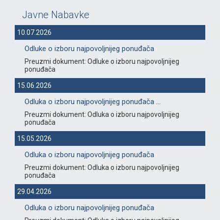
Javne Nabavke
10.07.2026
Odluke o izboru najpovoljnijeg ponuđača
Preuzmi dokument: Odluke o izboru najpovoljnijeg
ponuđača
15.06.2026
Odluka o izboru najpovoljnijeg ponuđača ...
Preuzmi dokument: Odluka o izboru najpovoljnijeg
ponuđača
15.05.2026
Odluka o izboru najpovoljnijeg ponuđača
Preuzmi dokument: Odluka o izboru najpovoljnijeg
ponuđača
29.04.2026
Odluka o izboru najpovoljnijeg ponuđača