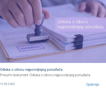
Odluka o izboru najpovoljnijeg ponuđača
Preuzmi dokument: Odluka o izboru najpovoljnijeg ponuđača
15.05.2026
Opširnije...