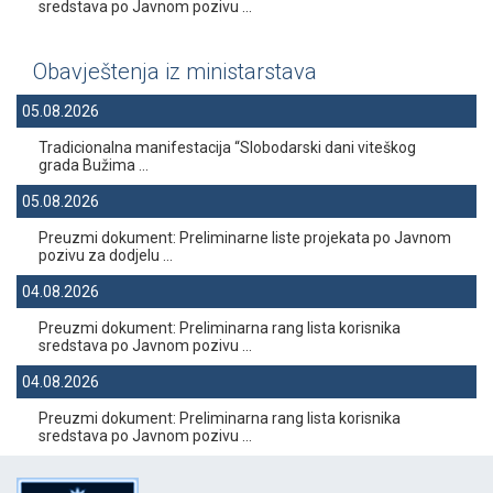
sredstava po Javnom pozivu ...
Obavještenja iz ministarstava
05.08.2026
Tradicionalna manifestacija “Slobodarski dani viteškog
grada Bužima ...
05.08.2026
Preuzmi dokument: Preliminarne liste projekata po Javnom
pozivu za dodjelu ...
04.08.2026
Preuzmi dokument: Preliminarna rang lista korisnika
sredstava po Javnom pozivu ...
04.08.2026
Preuzmi dokument: Preliminarna rang lista korisnika
sredstava po Javnom pozivu ...