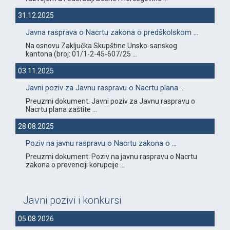
31.12.2025
Javna rasprava o Nacrtu zakona o predškolskom ...
Na osnovu Zaključka Skupštine Unsko-sanskog
kantona (broj: 01/1-2-45-607/25 ...
03.11.2025
Javni poziv za Javnu raspravu o Nacrtu plana ...
Preuzmi dokument: Javni poziv za Javnu raspravu o
Nacrtu plana zaštite ...
28.08.2025
Poziv na javnu raspravu o Nacrtu zakona o ...
Preuzmi dokument: Poziv na javnu raspravu o Nacrtu
zakona o prevenciji korupcije ...
Javni pozivi i konkursi
05.08.2026