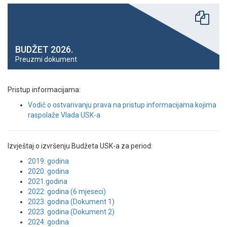
BUDŽET 2026.
Preuzmi dokument
Pristup informacijama:
Vodič o ostvarivanju prava na pristup informacijama kojima
raspolaže Vlada USK-a
Izvještaj o izvršenju Budžeta USK-a za period:
2019. godina
2020. godina
2021.godina
2022. godina (6 mjeseci)
2023. godina (Dokument 1)
2023. godina (Dokument 2)
2024. godina