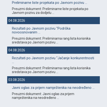
Preliminarne liste projekata po Javnom pozivu ...
Preuzmi dokument: Preliminarne liste projekata po
Javnom pozivu za dodjelu ...
04.08.2026
Rezultati po Javnom pozivu "Podrška
novoosnovanim ...
Preuzmi dokument: Preliminarna rang lista korisnika
sredstava po Javnom pozivu ...
04.08.2026
Rezultati po Javnom pozivu "Jačanje konkurentnosti
...
Preuzmi dokument: Preliminarna rang lista korisnika
sredstava po Javnom pozivu ...
03.08.2026
Javni oglas za prijem namještenika na neodređeno ...
Preuzmi dokument: Javni oglas za prijem
namještenika na neodređeno ...