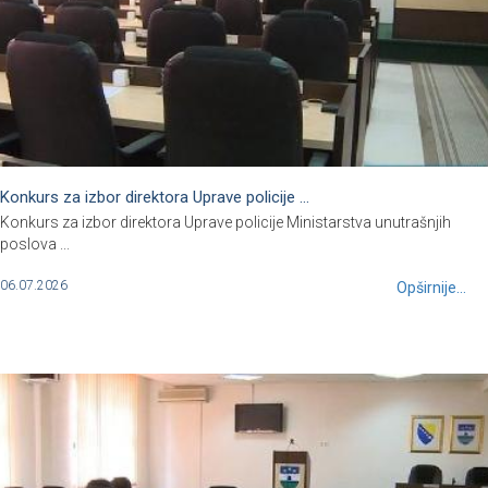
Konkurs za izbor direktora Uprave policije ...
Konkurs za izbor direktora Uprave policije Ministarstva unutrašnjih
poslova ...
06.07.2026
Opširnije...