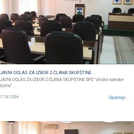
JAVNI OGLAS ZA IZBOR 2 ČLANA SKUPŠTINE ...
JAVNI OGLAS ZA IZBOR 2 ČLANA SKUPŠTINE ŠPD "Unsko-sanske
šume" ...
17.02.2026
Opširnije...