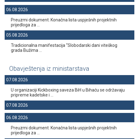
06.08.2026
Preuzmi dokument: Konačna lista uspješnih projektnih
prijedloga za ...
05.08.2026
Tradicionalna manifestacija “Slobodarski dani viteškog
grada Bužima ...
Obavještenja iz ministarstava
07.08.2026
U organizaciji Kickboxing saveza BiH u Bihaću se održavaju
pripreme kadetske i ...
07.08.2026
06.08.2026
Preuzmi dokument: Konačna lista uspješnih projektnih
prijedloga za ...