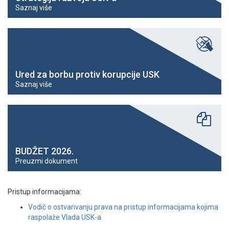
Saznaj više
Ured za borbu protiv korupcije USK
Saznaj više
BUDŽET 2026.
Preuzmi dokument
Pristup informacijama:
Vodič o ostvarivanju prava na pristup informacijama kojima
raspolaže Vlada USK-a