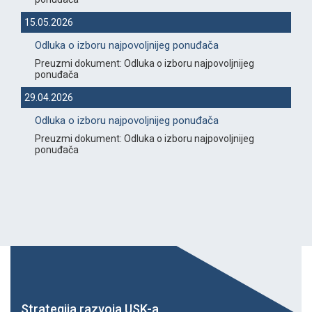
15.05.2026
Odluka o izboru najpovoljnijeg ponuđača
Preuzmi dokument: Odluka o izboru najpovoljnijeg
ponuđača
29.04.2026
Odluka o izboru najpovoljnijeg ponuđača
Preuzmi dokument: Odluka o izboru najpovoljnijeg
ponuđača
Strategija razvoja USK-a