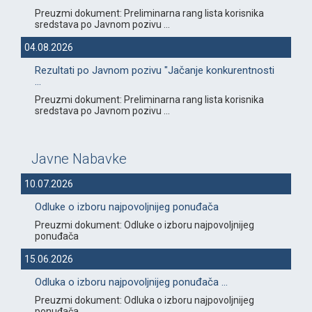
Preuzmi dokument: Preliminarna rang lista korisnika
sredstava po Javnom pozivu ...
04.08.2026
Rezultati po Javnom pozivu "Jačanje konkurentnosti
...
Preuzmi dokument: Preliminarna rang lista korisnika
sredstava po Javnom pozivu ...
Javne Nabavke
10.07.2026
Odluke o izboru najpovoljnijeg ponuđača
Preuzmi dokument: Odluke o izboru najpovoljnijeg
ponuđača
15.06.2026
Odluka o izboru najpovoljnijeg ponuđača ...
Preuzmi dokument: Odluka o izboru najpovoljnijeg
ponuđača