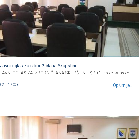
Javni oglas za izbor 2 člana Skupštine ...
JAVNI OGLAS ZA IZBOR 2 ČLANA SKUPŠTINE ŠPD "Unsko-sanske ...
02.04.2026
Opširnije...