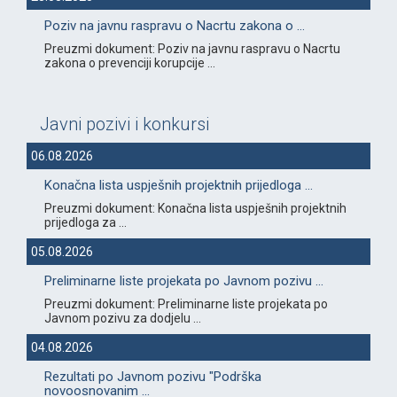
Poziv na javnu raspravu o Nacrtu zakona o ...
Preuzmi dokument: Poziv na javnu raspravu o Nacrtu
zakona o prevenciji korupcije ...
Javni pozivi i konkursi
06.08.2026
Konačna lista uspješnih projektnih prijedloga ...
Preuzmi dokument: Konačna lista uspješnih projektnih
prijedloga za ...
05.08.2026
Preliminarne liste projekata po Javnom pozivu ...
Preuzmi dokument: Preliminarne liste projekata po
Javnom pozivu za dodjelu ...
04.08.2026
Rezultati po Javnom pozivu "Podrška
novoosnovanim ...