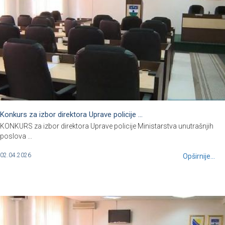
Konkurs za izbor direktora Uprave policije ...
KONKURS za izbor direktora Uprave policije Ministarstva unutrašnjih
poslova ...
02.04.2026
Opširnije...