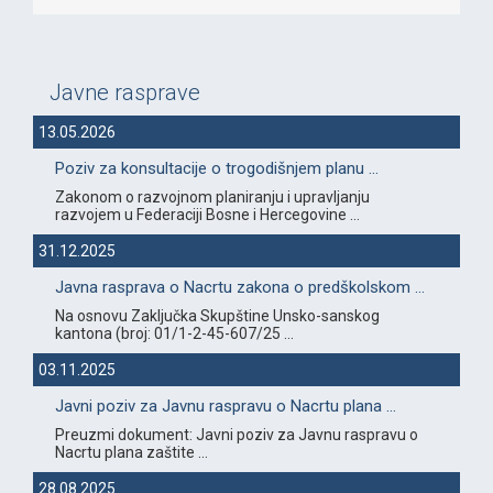
Javne rasprave
13.05.2026
Poziv za konsultacije o trogodišnjem planu ...
Zakonom o razvojnom planiranju i upravljanju
razvojem u Federaciji Bosne i Hercegovine ...
31.12.2025
Javna rasprava o Nacrtu zakona o predškolskom ...
Na osnovu Zaključka Skupštine Unsko-sanskog
kantona (broj: 01/1-2-45-607/25 ...
03.11.2025
Javni poziv za Javnu raspravu o Nacrtu plana ...
Preuzmi dokument: Javni poziv za Javnu raspravu o
Nacrtu plana zaštite ...
28.08.2025