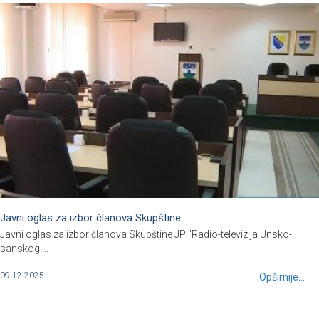
Javni oglas za izbor članova Skupštine ...
Javni oglas za izbor članova Skupštine JP "Radio-televizija Unsko-
sanskog ...
09.12.2025
Opširnije...