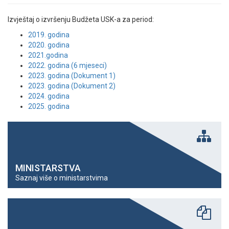
Izvještaj o izvršenju Budžeta USK-a za period:
2019. godina
2020. godina
2021.godina
2022. godina (6 mjeseci)
2023. godina (Dokument 1)
2023. godina (Dokument 2)
2024. godina
2025. godina
MINISTARSTVA
Saznaj više o ministarstvima