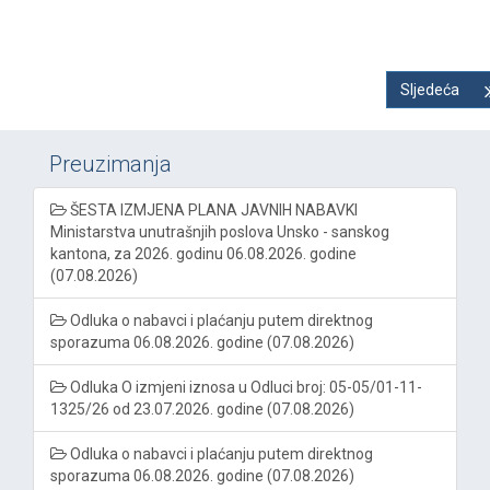
Sljedeća
Preuzimanja
ŠESTA IZMJENA PLANA JAVNIH NABAVKI
Ministarstva unutrašnjih poslova Unsko - sanskog
kantona, za 2026. godinu 06.08.2026. godine
(07.08.2026)
Odluka o nabavci i plaćanju putem direktnog
sporazuma 06.08.2026. godine (07.08.2026)
Odluka O izmjeni iznosa u Odluci broj: 05-05/01-11-
1325/26 od 23.07.2026. godine (07.08.2026)
Odluka o nabavci i plaćanju putem direktnog
sporazuma 06.08.2026. godine (07.08.2026)