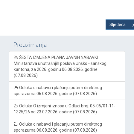
Sljedeća
Preuzimanja
ŠESTA IZMJENA PLANA JAVNIH NABAVKI
Ministarstva unutrašnjih poslova Unsko - sanskog
kantona, za 2026. godinu 06.08.2026. godine
(07.08.2026)
Odluka o nabavci i plaćanju putem direktnog
sporazuma 06.08.2026. godine (07.08.2026)
Odluka O izmjeni iznosa u Odluci broj: 05-05/01-11-
1325/26 od 23.07.2026. godine (07.08.2026)
Odluka o nabavci i plaćanju putem direktnog
sporazuma 06.08.2026. godine (07.08.2026)