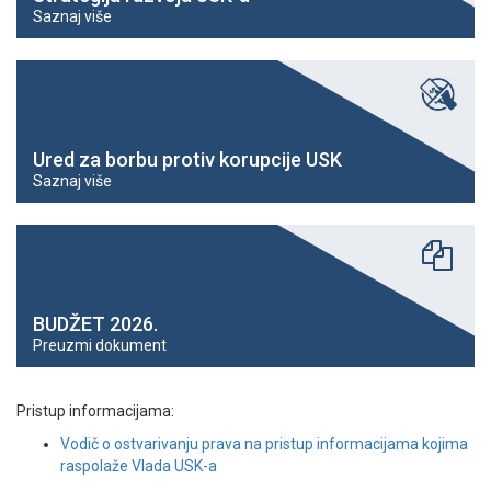
Saznaj više
Ured za borbu protiv korupcije USK
Saznaj više
BUDŽET 2026.
Preuzmi dokument
Pristup informacijama:
Vodič o ostvarivanju prava na pristup informacijama kojima
raspolaže Vlada USK-a