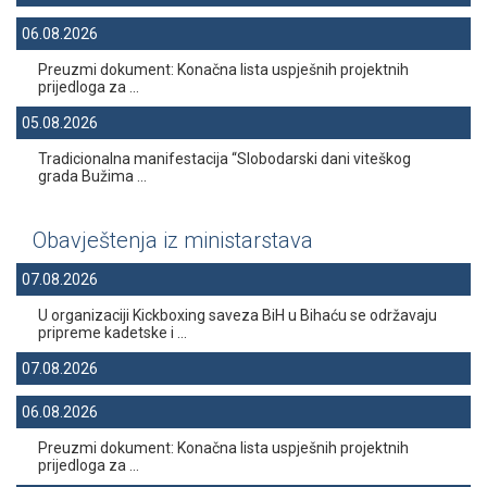
06.08.2026
Preuzmi dokument: Konačna lista uspješnih projektnih
prijedloga za ...
05.08.2026
Tradicionalna manifestacija “Slobodarski dani viteškog
grada Bužima ...
Obavještenja iz ministarstava
07.08.2026
U organizaciji Kickboxing saveza BiH u Bihaću se održavaju
pripreme kadetske i ...
07.08.2026
06.08.2026
Preuzmi dokument: Konačna lista uspješnih projektnih
prijedloga za ...