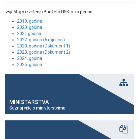
Izvještaj o izvršenju Budžeta USK-a za period:
2019. godina
2020. godina
2021.godina
2022. godina (6 mjeseci)
2023. godina (Dokument 1)
2023. godina (Dokument 2)
2024. godina
2025. godina
MINISTARSTVA
Saznaj više o ministarstvima