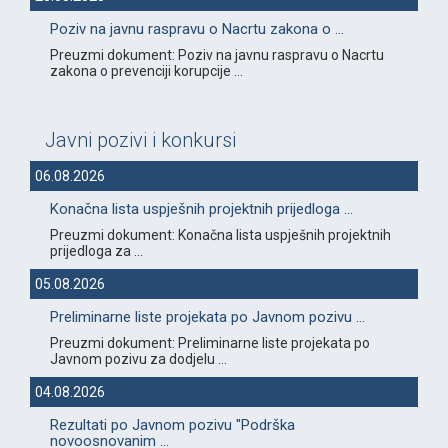
Poziv na javnu raspravu o Nacrtu zakona o ...
Preuzmi dokument: Poziv na javnu raspravu o Nacrtu
zakona o prevenciji korupcije ...
Javni pozivi i konkursi
06.08.2026
Konačna lista uspješnih projektnih prijedloga ...
Preuzmi dokument: Konačna lista uspješnih projektnih
prijedloga za ...
05.08.2026
Preliminarne liste projekata po Javnom pozivu ...
Preuzmi dokument: Preliminarne liste projekata po
Javnom pozivu za dodjelu ...
04.08.2026
Rezultati po Javnom pozivu "Podrška
novoosnovanim ...