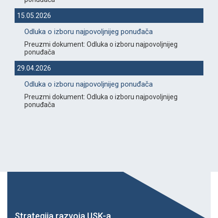
15.05.2026
Odluka o izboru najpovoljnijeg ponuđača
Preuzmi dokument: Odluka o izboru najpovoljnijeg
ponuđača
29.04.2026
Odluka o izboru najpovoljnijeg ponuđača
Preuzmi dokument: Odluka o izboru najpovoljnijeg
ponuđača
Strategija razvoja USK-a