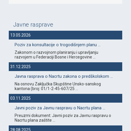
Javne rasprave
13.05.2026
Poziv za konsultacije o trogodišnjem planu ...
Zakonom o razvojnom planiranju i upravljanju
razvojem u Federaciji Bosne i Hercegovine ...
31.12.2025
Javna rasprava o Nacrtu zakona o predškolskom ...
Na osnovu Zaključka Skupštine Unsko-sanskog
kantona (broj: 01/1-2-45-607/25 ...
03.11.2025
Javni poziv za Javnu raspravu o Nacrtu plana ...
Preuzmi dokument: Javni poziv za Javnu raspravu o
Nacrtu plana zaštite ...
28.08.2025