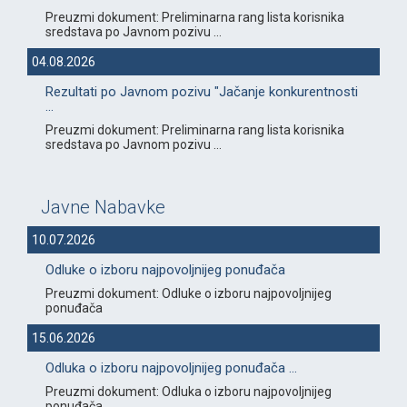
Preuzmi dokument: Preliminarna rang lista korisnika
sredstava po Javnom pozivu ...
04.08.2026
Rezultati po Javnom pozivu "Jačanje konkurentnosti
...
Preuzmi dokument: Preliminarna rang lista korisnika
sredstava po Javnom pozivu ...
Javne Nabavke
10.07.2026
Odluke o izboru najpovoljnijeg ponuđača
Preuzmi dokument: Odluke o izboru najpovoljnijeg
ponuđača
15.06.2026
Odluka o izboru najpovoljnijeg ponuđača ...
Preuzmi dokument: Odluka o izboru najpovoljnijeg
ponuđača