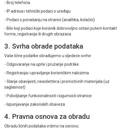
- Broj telefona
- IP adresa i tehnički podaci o uređaju
- Podaci o ponašanju na stranici (analitika, kolačići)
- Bilo koji podaci koje korisnik dobrovoljno ostavi putem kontakt
forme, registracije ili drugih obrazaca
3. Svrha obrade podataka
Vaše lične podatke obrađujemo u sljedeće svrhe:
- Odgovaranje na upite i pružanje podrške
- Registracija i upravljanje korisničkim nalozima
- Slanje obavijesti, newslettera i promotivnih materijala (uz
saglasnost)
- Poboljšanje funkcionalnosti i sigurnosti stranice
- Ispunjavanje zakonskih obaveza
4. Pravna osnova za obradu
Obradu ličnih podataka vršimo na osnovu: