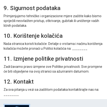
9. Sigurnost podataka
Primjenjujemo tehničke i organizacione mjere zaštite kako bismo
spriječili neovlašten pristup, otkrivanje, gubitak ili uništenje vaših
ličnih podataka.
10. Korištenje kolačića
Naša stranica koristi kolačiće. Detalje o vrstama i načinu korištenja
kolačića možete pronaći u Politici kolačića na: ________
11. Izmjene politike privatnosti
Zadržavamo pravo izmjene ove Politike privatnosti. Sve promjene
će biti objavljene na ovoj stranici sa ažuriranim datumom.
12. Kontakt
Za sva pitanja u vezi sa zaštitom podataka kontaktirajte nas na:
________