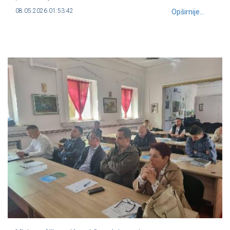
08.05.2026 01:53:42
Opširnije...