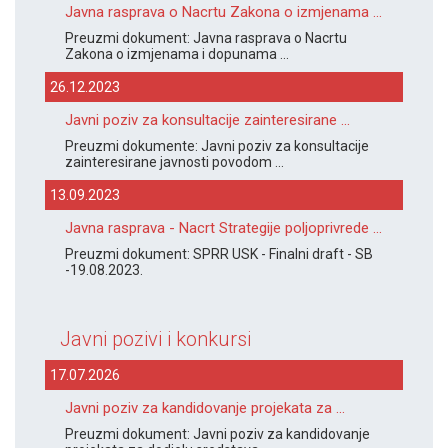
Javna rasprava o Nacrtu Zakona o izmjenama ...
Preuzmi dokument: Javna rasprava o Nacrtu
Zakona o izmjenama i dopunama ...
26.12.2023
Javni poziv za konsultacije zainteresirane ...
Preuzmi dokumente: Javni poziv za konsultacije
zainteresirane javnosti povodom ...
13.09.2023
Javna rasprava - Nacrt Strategije poljoprivrede ...
Preuzmi dokument: SPRR USK - Finalni draft - SB
-19.08.2023.
Javni pozivi i konkursi
17.07.2026
Javni poziv za kandidovanje projekata za ...
Preuzmi dokument: Javni poziv za kandidovanje