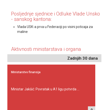
Posljednje sjednice i Odluke Vlade Unsko
- sanskog kantona:
Vlada USK-a prva u Federaciji po visini poticaja za
maline
Aktivnosti ministarstava i organa
Zadnjih 30 dana
Ministarstvo finansija
Ministar Jakšić: Povratak u A1 ligu potvrda ...