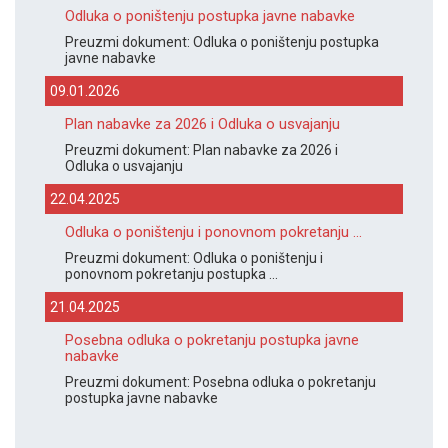
Odluka o poništenju postupka javne nabavke
Preuzmi dokument: Odluka o poništenju postupka
javne nabavke
09.01.2026
Plan nabavke za 2026 i Odluka o usvajanju
Preuzmi dokument: Plan nabavke za 2026 i
Odluka o usvajanju
22.04.2025
Odluka o poništenju i ponovnom pokretanju ...
Preuzmi dokument: Odluka o poništenju i
ponovnom pokretanju postupka ...
21.04.2025
Posebna odluka o pokretanju postupka javne
nabavke
Preuzmi dokument: Posebna odluka o pokretanju
postupka javne nabavke