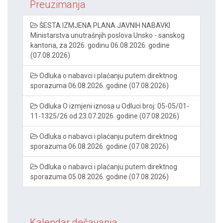
Preuzimanja
ŠESTA IZMJENA PLANA JAVNIH NABAVKI
Ministarstva unutrašnjih poslova Unsko - sanskog
kantona, za 2026. godinu 06.08.2026. godine
(07.08.2026)
Odluka o nabavci i plaćanju putem direktnog
sporazuma 06.08.2026. godine (07.08.2026)
Odluka O izmjeni iznosa u Odluci broj: 05-05/01-
11-1325/26 od 23.07.2026. godine (07.08.2026)
Odluka o nabavci i plaćanju putem direktnog
sporazuma 06.08.2026. godine (07.08.2026)
Odluka o nabavci i plaćanju putem direktnog
sporazuma 05.08.2026. godine (07.08.2026)
Kalendar dešavanja