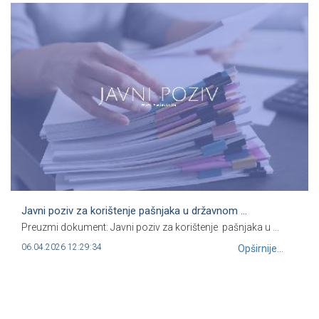
Javni poziv za korištenje pašnjaka u državnom ...
Preuzmi dokument: Javni poziv za korištenje pašnjaka u ...
06.04.2026 12:29:34
Opširnije...