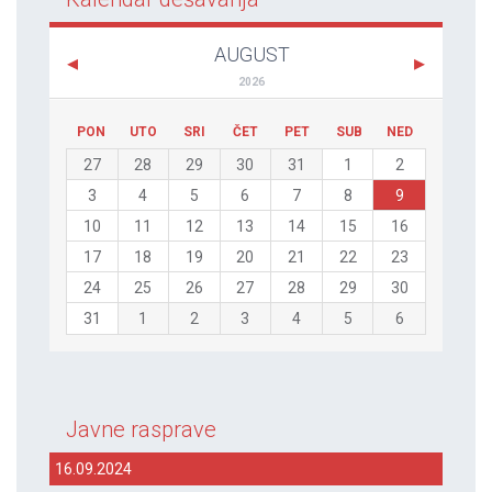
AUGUST
2026
PON
UTO
SRI
ČET
PET
SUB
NED
27
28
29
30
31
1
2
3
4
5
6
7
8
9
10
11
12
13
14
15
16
17
18
19
20
21
22
23
24
25
26
27
28
29
30
31
1
2
3
4
5
6
Javne rasprave
16.09.2024