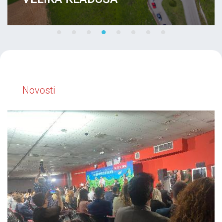
Novosti