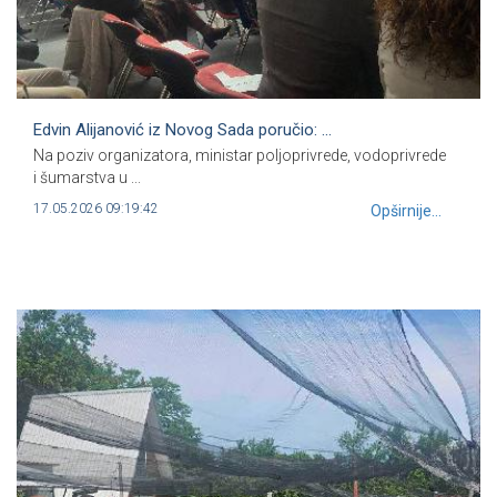
Edvin Alijanović iz Novog Sada poručio: ...
Na poziv organizatora, ministar poljoprivrede, vodoprivrede
i šumarstva u ...
17.05.2026 09:19:42
Opširnije...