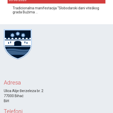
Tradicionalna manifestacija “Slobodarski dani viteškog
grada Bužima ...
Adresa
Ulica Alije Đerzeleza br. 2
77000 Bihać
BiH
Telefoni