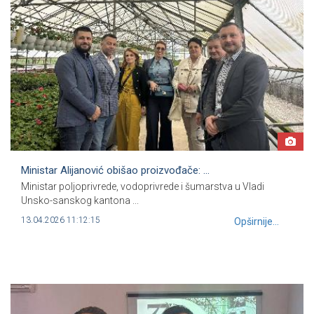
Ministar Alijanović obišao proizvođače: ...
Ministar poljoprivrede, vodoprivrede i šumarstva u Vladi
Unsko-sanskog kantona ...
13.04.2026 11:12:15
Opširnije...