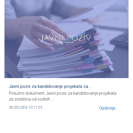
Javni poziv za kandidovanje projekata za ...
Preuzmi dokument: Javni poziv za kandidovanje projekata
za sredstva od vodnih ...
30.03.2026 10:11:25
Opširnije...