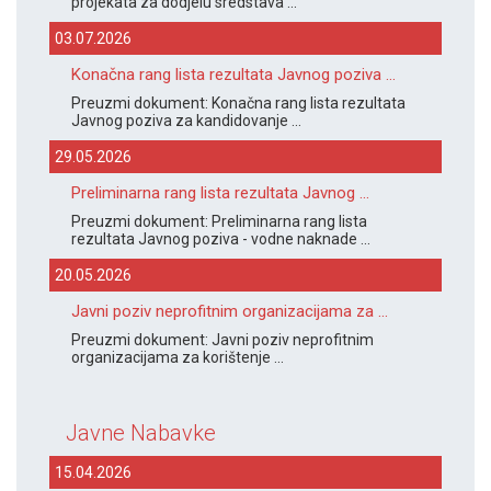
projekata za dodjelu sredstava ...
03.07.2026
Konačna rang lista rezultata Javnog poziva ...
Preuzmi dokument: Konačna rang lista rezultata
Javnog poziva za kandidovanje ...
29.05.2026
Preliminarna rang lista rezultata Javnog ...
Preuzmi dokument: Preliminarna rang lista
rezultata Javnog poziva - vodne naknade ...
20.05.2026
Javni poziv neprofitnim organizacijama za ...
Preuzmi dokument: Javni poziv neprofitnim
organizacijama za korištenje ...
Javne Nabavke
15.04.2026