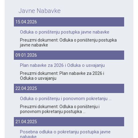
Javne Nabavke
15.04.2026
Odluka o poništenju postupka javne nabavke
Preuzmi dokument: Odluka o poništenju postupka
javne nabavke
09.01.2026
Plan nabavke za 2026 i Odluka o usvajanju
Preuzmi dokument: Plan nabavke za 2026 i
Odluka o usvajanju
22.04.2025
Odluka o poništenju i ponovnom pokretanju ...
Preuzmi dokument: Odluka o poništenju i
ponovnom pokretanju postupka ...
21.04.2025
Posebna odluka o pokretanju postupka javne
nabavke