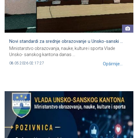
Novi standardi za srednje obrazovanje u Unsko-sanski ...
Ministarstvo obrazovanja, nauke, kulture i sporta Vlade
Unsko- sanskog kantona danas ...
08.05.2026 02:17:27
Opširnije...