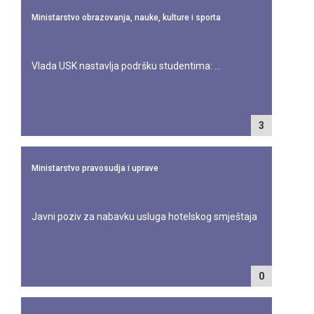
Ministarstvo obrazovanja, nauke, kulture i sporta
Vlada USK nastavlja podršku studentima: ...
3
Ministarstvo pravosudja i uprave
Javni poziv za nabavku usluga hotelskog smještaja
0