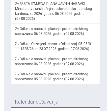
ŠESTA IZMJENA PLANA JAVNIH NABAVKI
Ministarstva unutrašnjih poslova Unsko - sanskog
kantona, za 2026. godinu 06.08.2026. godine
(07.08.2026)
Odluka o nabavci i plaćanju putem direktnog
sporazuma 06.08.2026. godine (07.08.2026)
Odluka O izmjeni iznosa u Odluci broj: 05-05/01-
11-1325/26 od 23.07.2026. godine (07.08.2026)
Odluka o nabavci i plaćanju putem direktnog
sporazuma 06.08.2026. godine (07.08.2026)
Odluka o nabavci i plaćanju putem direktnog
sporazuma 05.08.2026. godine (07.08.2026)
Kalendar dešavanja