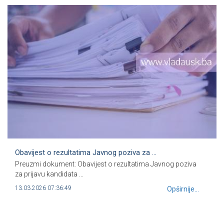
Obavijest o rezultatima Javnog poziva za ...
Preuzmi dokument: Obavijest o rezultatima Javnog poziva
za prijavu kandidata ...
13.03.2026 07:36:49
Opširnije...