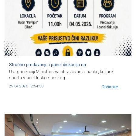
Stručno predavanje i panel diskusija na ...
U organizaciji Ministarstva obrazovanja, nauke, kulture i
sporta Vlade Unsko-sanskog ...
29.04.2026 12:54:30
Opširnije...