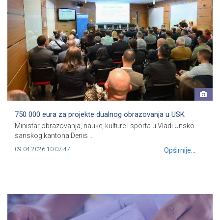
750 000 eura za projekte dualnog obrazovanja u USK
Ministar obrazovanja, nauke, kulture i sporta u Vladi Unsko-
sanskog kantona Denis ...
09.04.2026 10:07:47
Opširnije...