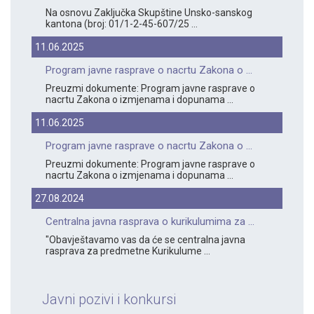
Na osnovu Zaključka Skupštine Unsko-sanskog
kantona (broj: 01/1-2-45-607/25 ...
11.06.2025
Program javne rasprave o nacrtu Zakona o ...
Preuzmi dokumente: Program javne rasprave o
nacrtu Zakona o izmjenama i dopunama ...
11.06.2025
Program javne rasprave o nacrtu Zakona o ...
Preuzmi dokumente: Program javne rasprave o
nacrtu Zakona o izmjenama i dopunama ...
27.08.2024
Centralna javna rasprava o kurikulumima za ...
"Obavještavamo vas da će se centralna javna
rasprava za predmetne Kurikulume ...
Javni pozivi i konkursi