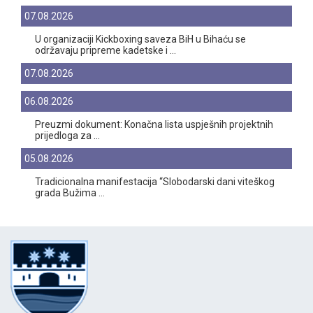
07.08.2026
U organizaciji Kickboxing saveza BiH u Bihaću se
održavaju pripreme kadetske i ...
07.08.2026
06.08.2026
Preuzmi dokument: Konačna lista uspješnih projektnih
prijedloga za ...
05.08.2026
Tradicionalna manifestacija “Slobodarski dani viteškog
grada Bužima ...