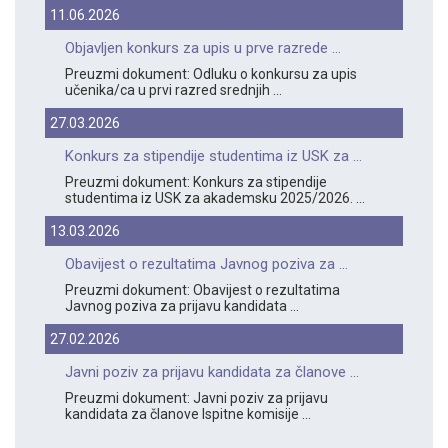
11.06.2026
Objavljen konkurs za upis u prve razrede ...
Preuzmi dokument: Odluku o konkursu za upis
učenika/ca u prvi razred srednjih ...
27.03.2026
Konkurs za stipendije studentima iz USK za ...
Preuzmi dokument: Konkurs za stipendije
studentima iz USK za akademsku 2025/2026. ...
13.03.2026
Obavijest o rezultatima Javnog poziva za ...
Preuzmi dokument: Obavijest o rezultatima
Javnog poziva za prijavu kandidata ...
27.02.2026
Javni poziv za prijavu kandidata za članove ...
Preuzmi dokument: Javni poziv za prijavu
kandidata za članove Ispitne komisije ...