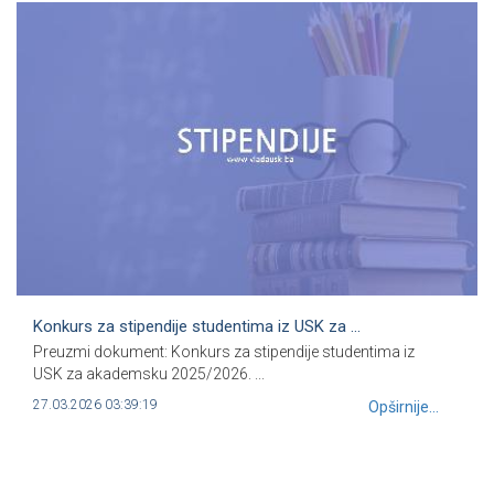
Konkurs za stipendije studentima iz USK za ...
Preuzmi dokument: Konkurs za stipendije studentima iz
USK za akademsku 2025/2026. ...
27.03.2026 03:39:19
Opširnije...