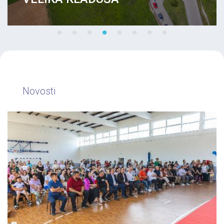
Novosti