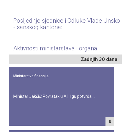
Posljednje sjednice i Odluke Vlade Unsko
- sanskog kantona:
Aktivnosti ministarstava i organa
Zadnjih 30 dana
Ministarstvo finansija
Ministar Jakšić: Povratak u A1 ligu potvrda ...
0