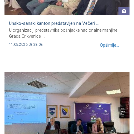
Unsko-sanski kanton predstavljen na Večeri ...
U organizaciji predstavnika bošnjačke nacionalne manjine
Grada Crikvenice, ...
11.05.2026 08:28:08
Opširnije...