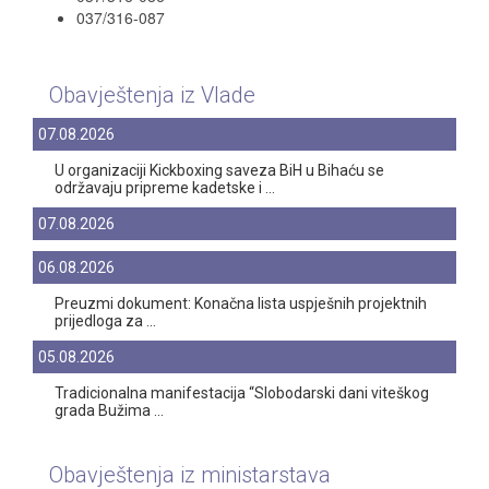
037/316-087
Obavještenja iz Vlade
07.08.2026
U organizaciji Kickboxing saveza BiH u Bihaću se
održavaju pripreme kadetske i ...
07.08.2026
06.08.2026
Preuzmi dokument: Konačna lista uspješnih projektnih
prijedloga za ...
05.08.2026
Tradicionalna manifestacija “Slobodarski dani viteškog
grada Bužima ...
Obavještenja iz ministarstava