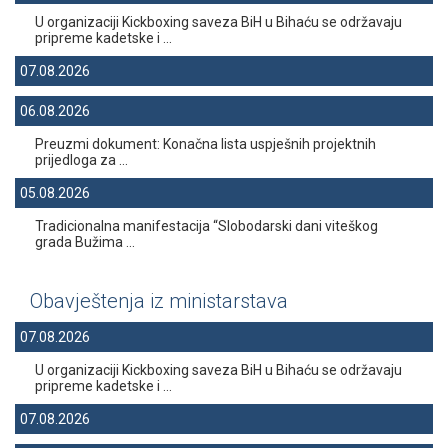
U organizaciji Kickboxing saveza BiH u Bihaću se održavaju
pripreme kadetske i ...
07.08.2026
06.08.2026
Preuzmi dokument: Konačna lista uspješnih projektnih
prijedloga za ...
05.08.2026
Tradicionalna manifestacija “Slobodarski dani viteškog
grada Bužima ...
Obavještenja iz ministarstava
07.08.2026
U organizaciji Kickboxing saveza BiH u Bihaću se održavaju
pripreme kadetske i ...
07.08.2026