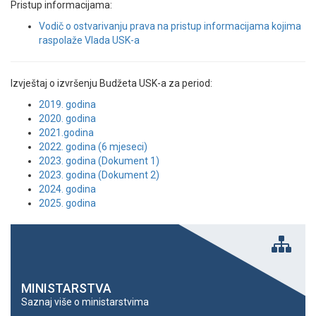
Pristup informacijama:
Vodič o ostvarivanju prava na pristup informacijama kojima
raspolaže Vlada USK-a
Izvještaj o izvršenju Budžeta USK-a za period:
2019. godina
2020. godina
2021.godina
2022. godina (6 mjeseci)
2023. godina (Dokument 1)
2023. godina (Dokument 2)
2024. godina
2025. godina
MINISTARSTVA
Saznaj više o ministarstvima