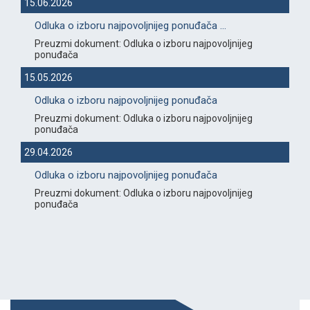
15.06.2026
Odluka o izboru najpovoljnijeg ponuđača ...
Preuzmi dokument: Odluka o izboru najpovoljnijeg
ponuđača
15.05.2026
Odluka o izboru najpovoljnijeg ponuđača
Preuzmi dokument: Odluka o izboru najpovoljnijeg
ponuđača
29.04.2026
Odluka o izboru najpovoljnijeg ponuđača
Preuzmi dokument: Odluka o izboru najpovoljnijeg
ponuđača