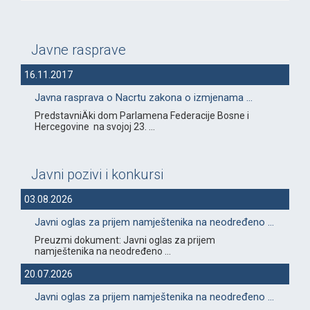
Javne rasprave
16.11.2017
Javna rasprava o Nacrtu zakona o izmjenama ...
PredstavniÄki dom Parlamena Federacije Bosne i
Hercegovine na svojoj 23. ...
Javni pozivi i konkursi
03.08.2026
Javni oglas za prijem namještenika na neodređeno ...
Preuzmi dokument: Javni oglas za prijem
namještenika na neodređeno ...
20.07.2026
Javni oglas za prijem namještenika na neodređeno ...