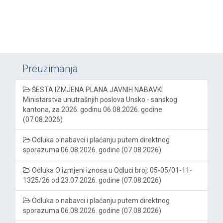
Preuzimanja
ŠESTA IZMJENA PLANA JAVNIH NABAVKI
Ministarstva unutrašnjih poslova Unsko - sanskog
kantona, za 2026. godinu 06.08.2026. godine
(07.08.2026)
Odluka o nabavci i plaćanju putem direktnog
sporazuma 06.08.2026. godine (07.08.2026)
Odluka O izmjeni iznosa u Odluci broj: 05-05/01-11-
1325/26 od 23.07.2026. godine (07.08.2026)
Odluka o nabavci i plaćanju putem direktnog
sporazuma 06.08.2026. godine (07.08.2026)