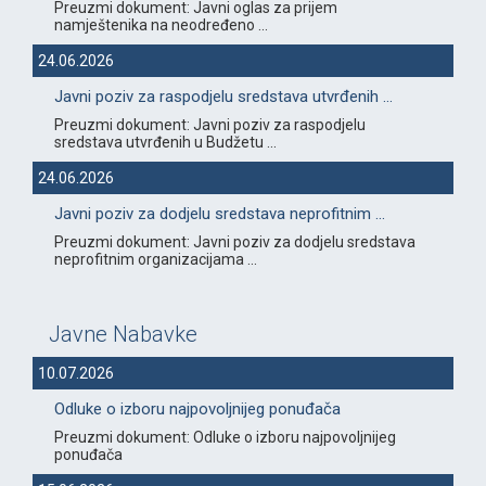
Preuzmi dokument: Javni oglas za prijem
namještenika na neodređeno ...
24.06.2026
Javni poziv za raspodjelu sredstava utvrđenih ...
Preuzmi dokument: Javni poziv za raspodjelu
sredstava utvrđenih u Budžetu ...
24.06.2026
Javni poziv za dodjelu sredstava neprofitnim ...
Preuzmi dokument: Javni poziv za dodjelu sredstava
neprofitnim organizacijama ...
Javne Nabavke
10.07.2026
Odluke o izboru najpovoljnijeg ponuđača
Preuzmi dokument: Odluke o izboru najpovoljnijeg
ponuđača