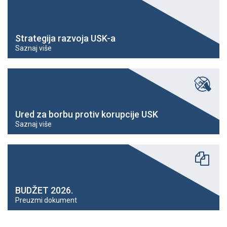
Strategija razvoja USK-a
Saznaj više
Ured za borbu protiv korupcije USK
Saznaj više
BUDŽET 2026.
Preuzmi dokument