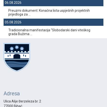
06.08.2026
Preuzmi dokument: Konačna lista uspješnih projektnih
prijedloga za ...
05.08.2026
Tradicionalna manifestacija “Slobodarski dani viteškog
grada Bužima ...
Adresa
Ulica Alije Đerzeleza br. 2
77000 Bihać