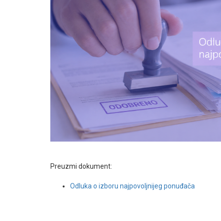
Preuzmi dokument:
Odluka o izboru najpovoljnijeg ponuđača