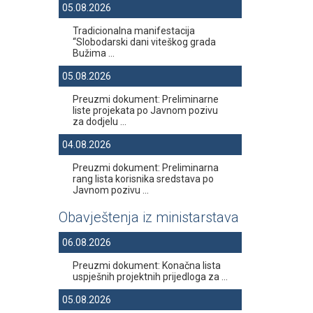
05.08.2026
Tradicionalna manifestacija
“Slobodarski dani viteškog grada
Bužima ...
05.08.2026
Preuzmi dokument: Preliminarne
liste projekata po Javnom pozivu
za dodjelu ...
04.08.2026
Preuzmi dokument: Preliminarna
rang lista korisnika sredstava po
Javnom pozivu ...
Obavještenja iz ministarstava
06.08.2026
Preuzmi dokument: Konačna lista
uspješnih projektnih prijedloga za ...
05.08.2026