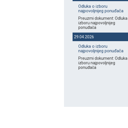
Odluka o izboru
najpovoljnijeg ponuđača
Preuzmi dokument: Odluka
izboru najpovoljnijeg
ponuđača
29.04.2026
Odluka o izboru
najpovoljnijeg ponuđača
Preuzmi dokument: Odluka
izboru najpovoljnijeg
ponuđača