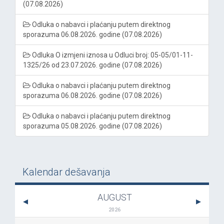
(07.08.2026)
Odluka o nabavci i plaćanju putem direktnog
sporazuma 06.08.2026. godine (07.08.2026)
Odluka O izmjeni iznosa u Odluci broj: 05-05/01-11-
1325/26 od 23.07.2026. godine (07.08.2026)
Odluka o nabavci i plaćanju putem direktnog
sporazuma 06.08.2026. godine (07.08.2026)
Odluka o nabavci i plaćanju putem direktnog
sporazuma 05.08.2026. godine (07.08.2026)
Kalendar dešavanja
AUGUST
2026