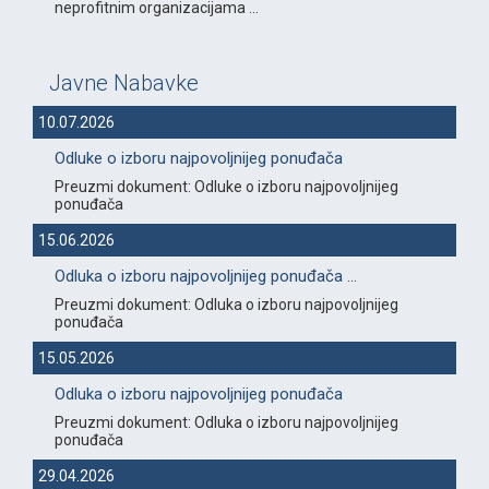
neprofitnim organizacijama ...
Javne Nabavke
10.07.2026
Odluke o izboru najpovoljnijeg ponuđača
Preuzmi dokument: Odluke o izboru najpovoljnijeg
ponuđača
15.06.2026
Odluka o izboru najpovoljnijeg ponuđača ...
Preuzmi dokument: Odluka o izboru najpovoljnijeg
ponuđača
15.05.2026
Odluka o izboru najpovoljnijeg ponuđača
Preuzmi dokument: Odluka o izboru najpovoljnijeg
ponuđača
29.04.2026