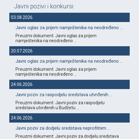
Javni pozivi i konkursi
03.08.2026
Javni oglas za prijem namještenika na neodređeno ...
Preuzmi dokument: Javni oglas za prijem
namještenika na neodređeno ...
20.07.2026
Javni oglas za prijem namještenika na neodređeno ...
Preuzmi dokument: Javni oglas za prijem
namještenika na neodređeno ...
24.06.2026
Javni poziv za raspodjelu sredstava utvrđenih ...
Preuzmi dokument: Javni poziv za raspodjelu
sredstava utvrđenih u Budžetu ...
24.06.2026
Javni poziv za dodjelu sredstava neprofitnim ...
Preuzmi dokument: Javni poziv za dodjelu sredstava