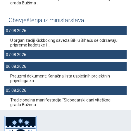
grada Bužima ...
Obavještenja iz ministarstava
07.08.2026
U organizaciji Kickboxing saveza BiH u Bihaću se održavaju
pripreme kadetske i ...
07.08.2026
06.08.2026
Preuzmi dokument: Konačna lista uspješnih projektnih
prijedloga za ...
05.08.2026
Tradicionalna manifestacija “Slobodarski dani viteškog
grada Bužima ...