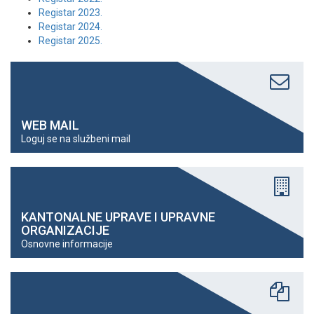
Registar 2023.
Registar 2024.
Registar 2025.
WEB MAIL
Loguj se na službeni mail
KANTONALNE UPRAVE I UPRAVNE
ORGANIZACIJE
Osnovne informacije