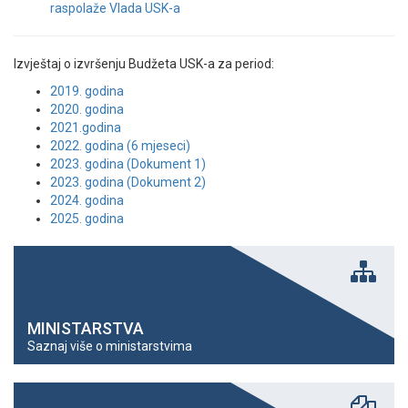
raspolaže Vlada USK-a
Izvještaj o izvršenju Budžeta USK-a za period:
2019. godina
2020. godina
2021.godina
2022. godina (6 mjeseci)
2023. godina (Dokument 1)
2023. godina (Dokument 2)
2024. godina
2025. godina
MINISTARSTVA
Saznaj više o ministarstvima