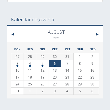
Kalendar dešavanja
AUGUST
2026
PON
UTO
SRI
ČET
PET
SUB
NED
27
28
29
30
31
1
2
3
4
5
6
7
8
9
10
11
12
13
14
15
16
17
18
19
20
21
22
23
24
25
26
27
28
29
30
31
1
2
3
4
5
6