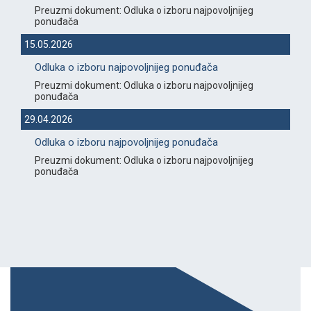
Preuzmi dokument: Odluka o izboru najpovoljnijeg
ponuđača
15.05.2026
Odluka o izboru najpovoljnijeg ponuđača
Preuzmi dokument: Odluka o izboru najpovoljnijeg
ponuđača
29.04.2026
Odluka o izboru najpovoljnijeg ponuđača
Preuzmi dokument: Odluka o izboru najpovoljnijeg
ponuđača