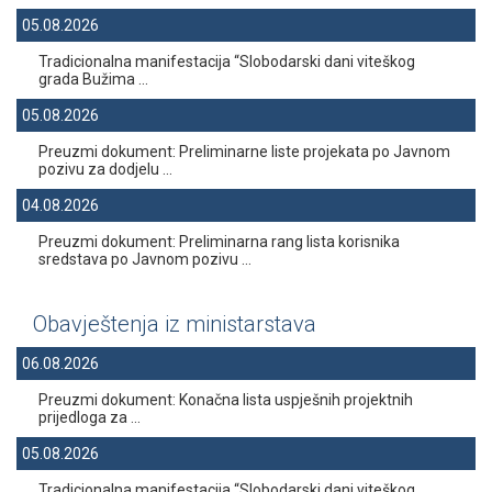
05.08.2026
Tradicionalna manifestacija “Slobodarski dani viteškog
grada Bužima ...
05.08.2026
Preuzmi dokument: Preliminarne liste projekata po Javnom
pozivu za dodjelu ...
04.08.2026
Preuzmi dokument: Preliminarna rang lista korisnika
sredstava po Javnom pozivu ...
Obavještenja iz ministarstava
06.08.2026
Preuzmi dokument: Konačna lista uspješnih projektnih
prijedloga za ...
05.08.2026
Tradicionalna manifestacija “Slobodarski dani viteškog