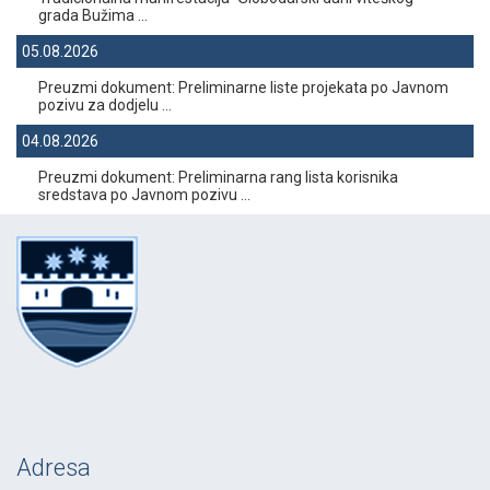
grada Bužima ...
05.08.2026
Preuzmi dokument: Preliminarne liste projekata po Javnom
pozivu za dodjelu ...
04.08.2026
Preuzmi dokument: Preliminarna rang lista korisnika
sredstava po Javnom pozivu ...
Adresa