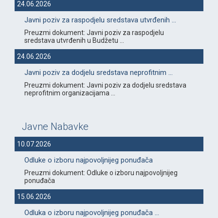
24.06.2026
Javni poziv za raspodjelu sredstava utvrđenih ...
Preuzmi dokument: Javni poziv za raspodjelu
sredstava utvrđenih u Budžetu ...
24.06.2026
Javni poziv za dodjelu sredstava neprofitnim ...
Preuzmi dokument: Javni poziv za dodjelu sredstava
neprofitnim organizacijama ...
Javne Nabavke
10.07.2026
Odluke o izboru najpovoljnijeg ponuđača
Preuzmi dokument: Odluke o izboru najpovoljnijeg
ponuđača
15.06.2026
Odluka o izboru najpovoljnijeg ponuđača ...