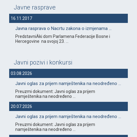
Javne rasprave
16.11.2017
Javna rasprava o Nacrtu zakona o izmjenama ...
PredstavniÄki dom Parlamena Federacije Bosne i
Hercegovine na svojoj 23. ...
Javni pozivi i konkursi
03.08.2026
Javni oglas za prijem namještenika na neodređeno ...
Preuzmi dokument: Javni oglas za prijem
namještenika na neodređeno ...
20.07.2026
Javni oglas za prijem namještenika na neodređeno ...
Preuzmi dokument: Javni oglas za prijem
namještenika na neodređeno ...