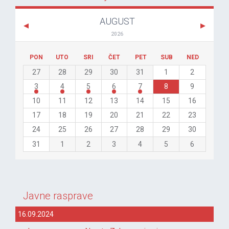
AUGUST
2026
PON
UTO
SRI
ČET
PET
SUB
NED
27
28
29
30
31
1
2
3
4
5
6
7
8
9
10
11
12
13
14
15
16
17
18
19
20
21
22
23
24
25
26
27
28
29
30
31
1
2
3
4
5
6
Javne rasprave
16.09.2024