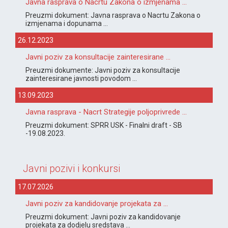
Javna rasprava o Nacrtu Zakona o izmjenama ...
Preuzmi dokument: Javna rasprava o Nacrtu Zakona o
izmjenama i dopunama ...
26.12.2023
Javni poziv za konsultacije zainteresirane ...
Preuzmi dokumente: Javni poziv za konsultacije
zainteresirane javnosti povodom ...
13.09.2023
Javna rasprava - Nacrt Strategije poljoprivrede ...
Preuzmi dokument: SPRR USK - Finalni draft - SB
-19.08.2023.
Javni pozivi i konkursi
17.07.2026
Javni poziv za kandidovanje projekata za ...
Preuzmi dokument: Javni poziv za kandidovanje
projekata za dodjelu sredstava ...