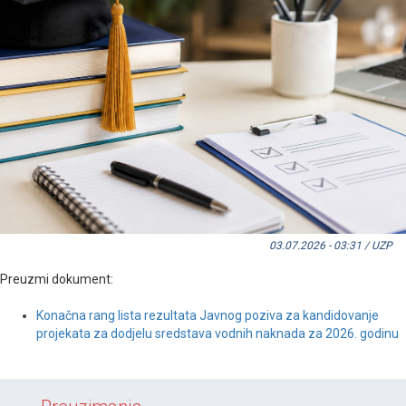
03.07.2026 - 03:31 / UZP
Preuzmi dokument:
Konačna rang lista rezultata Javnog poziva za kandidovanje
projekata za dodjelu sredstava vodnih naknada za 2026. godinu