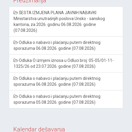
Preuzimanja
ŠESTA IZMJENA PLANA JAVNIH NABAVKI
Ministarstva unutrašnjih poslova Unsko - sanskog
kantona, za 2026. godinu 06.08.2026. godine
(07.08.2026)
Odluka o nabavci i plaćanju putem direktnog
sporazuma 06.08.2026. godine (07.08.2026)
Odluka O izmjeni iznosa u Odluci broj: 05-05/01-11-
1325/26 od 23.07.2026. godine (07.08.2026)
Odluka o nabavci i plaćanju putem direktnog
sporazuma 06.08.2026. godine (07.08.2026)
Odluka o nabavci i plaćanju putem direktnog
sporazuma 05.08.2026. godine (07.08.2026)
Kalendar dešavanja