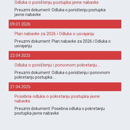
Odluka o poništenju postupka javne nabavke
Preuzmi dokument: Odluka o poništenju postupka
javne nabavke
09.01.2026
Plan nabavke za 2026 i Odluka o usvajanju
Preuzmi dokument: Plan nabavke za 2026 i Odluka o
usvajanju
22.04.2025
Odluka o poništenju i ponovnom pokretanju ...
Preuzmi dokument: Odluka o poništenju i ponovnom
pokretanju postupka ...
21.04.2025
Posebna odluka o pokretanju postupka javne
nabavke
Preuzmi dokument: Posebna odluka o pokretanju
postupka javne nabavke