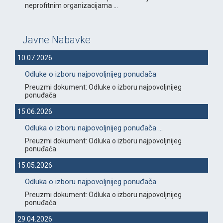
neprofitnim organizacijama ...
Javne Nabavke
10.07.2026
Odluke o izboru najpovoljnijeg ponuđača
Preuzmi dokument: Odluke o izboru najpovoljnijeg
ponuđača
15.06.2026
Odluka o izboru najpovoljnijeg ponuđača ...
Preuzmi dokument: Odluka o izboru najpovoljnijeg
ponuđača
15.05.2026
Odluka o izboru najpovoljnijeg ponuđača
Preuzmi dokument: Odluka o izboru najpovoljnijeg
ponuđača
29.04.2026