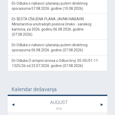
Odluka o nabavci i plaćanju putem direktnog
sporazuma 07.08.2026. godine (10.08.2026)
ŠESTA IZMJENA PLANA JAVNIH NABAVKI
Ministarstva unutrašnjih poslova Unsko - sanskog
kantona, za 2026. godinu 06.08.2026. godine
(07.08.2026)
Odluka o nabavci i plaćanju putem direktnog
sporazuma 06.08.2026. godine (07.08.2026)
Odluka O izmjeni iznosa u Odluci broj: 05-05/01-11-
1325/26 od 23.07.2026. godine (07.08.2026)
Kalendar dešavanja
AUGUST
2026