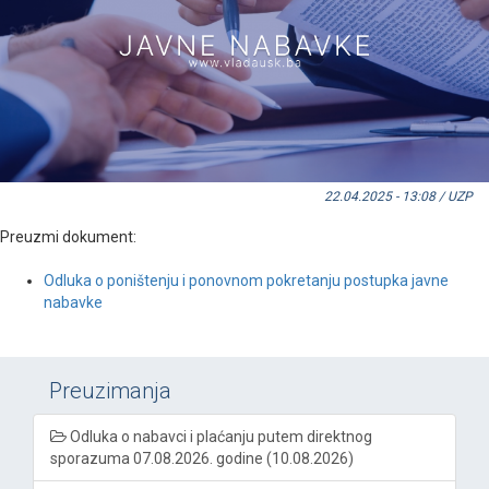
22.04.2025 - 13:08 / UZP
Preuzmi dokument:
Odluka o poništenju i ponovnom pokretanju postupka javne
nabavke
Preuzimanja
Odluka o nabavci i plaćanju putem direktnog
sporazuma 07.08.2026. godine (10.08.2026)