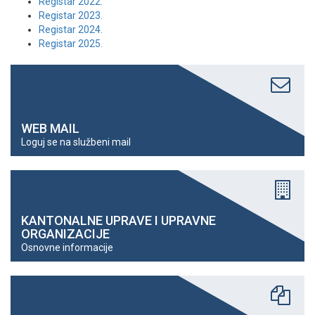
Registar 2022.
Registar 2023.
Registar 2024.
Registar 2025.
WEB MAIL
Loguj se na službeni mail
KANTONALNE UPRAVE I UPRAVNE
ORGANIZACIJE
Osnovne informacije