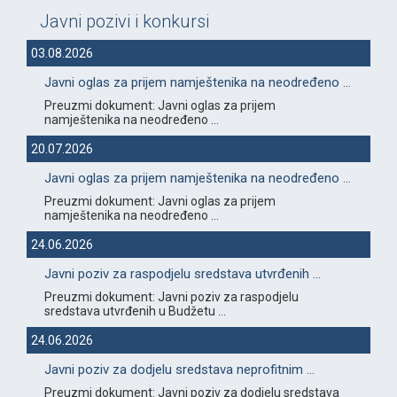
Javni pozivi i konkursi
03.08.2026
Javni oglas za prijem namještenika na neodređeno ...
Preuzmi dokument: Javni oglas za prijem
namještenika na neodređeno ...
20.07.2026
Javni oglas za prijem namještenika na neodređeno ...
Preuzmi dokument: Javni oglas za prijem
namještenika na neodređeno ...
24.06.2026
Javni poziv za raspodjelu sredstava utvrđenih ...
Preuzmi dokument: Javni poziv za raspodjelu
sredstava utvrđenih u Budžetu ...
24.06.2026
Javni poziv za dodjelu sredstava neprofitnim ...
Preuzmi dokument: Javni poziv za dodjelu sredstava