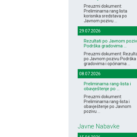
Preuzmi dokument:
Preliminarna rang lista
korisnika sredstava po
Javnom pozivu ...
29.07.2026
Rezultati po Javnom pozi
Podrška gradovima ...
Preuzmi dokument: Rezulta
po Javnom pozivu Podrška
gradovima i općinama ...
08.07.2026
Preliminarna rang-lista i
obavještenje po ...
Preuzmi dokument:
Preliminarna rang-lista i
obavještenje po Javnom
pozivu ...
Javne Nabavke