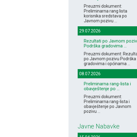
Preuzmi dokument:
Preliminarna rang lista
korisnika sredstava po
Javnom pozivu ...
29.07.2026
Rezultati po Javnom pozi
Podrška gradovima ...
Preuzmi dokument: Rezulta
po Javnom pozivu Podrška
gradovima i općinama ...
08.07.2026
Preliminarna rang-lista i
obavještenje po ...
Preuzmi dokument:
Preliminarna rang-lista i
obavještenje po Javnom
pozivu ...
Javne Nabavke