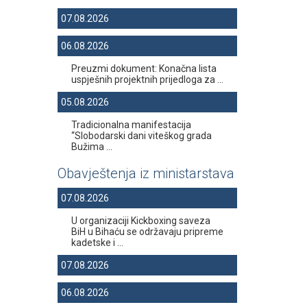
07.08.2026
06.08.2026
Preuzmi dokument: Konačna lista
uspješnih projektnih prijedloga za ...
05.08.2026
Tradicionalna manifestacija
“Slobodarski dani viteškog grada
Bužima ...
Obavještenja iz ministarstava
07.08.2026
U organizaciji Kickboxing saveza
BiH u Bihaću se održavaju pripreme
kadetske i ...
07.08.2026
06.08.2026