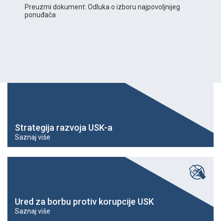
Preuzmi dokument: Odluka o izboru najpovoljnijeg
ponuđača
Strategija razvoja USK-a
Saznaj više
Ured za borbu protiv korupcije USK
Saznaj više