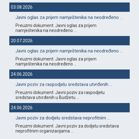
03.08.2026
Javni oglas za prijem namještenika na neodređeno ...
Preuzmi dokument: Javni oglas za prijem
namještenika na neodređeno ...
20.07.2026
Javni oglas za prijem namještenika na neodređeno ...
Preuzmi dokument: Javni oglas za prijem
namještenika na neodređeno ...
24.06.2026
Javni poziv za raspodjelu sredstava utvrđenih ...
Preuzmi dokument: Javni poziv za raspodjelu
sredstava utvrđenih u Budžetu ...
24.06.2026
Javni poziv za dodjelu sredstava neprofitnim ...
Preuzmi dokument: Javni poziv za dodjelu sredstava
neprofitnim organizacijama ...