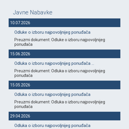
Javne Nabavke
10.07.2026
Odluke o izboru najpovoljnijeg ponuđača
Preuzmi dokument: Odluke o izboru najpovoljnijeg
ponuđača
15.06.2026
Odluka o izboru najpovoljnijeg ponuđača ...
Preuzmi dokument: Odluka o izboru najpovoljnijeg
ponuđača
15.05.2026
Odluka o izboru najpovoljnijeg ponuđača
Preuzmi dokument: Odluka o izboru najpovoljnijeg
ponuđača
29.04.2026
Odluka o izboru najpovoljnijeg ponuđača