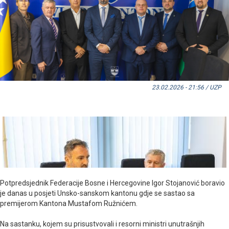
23.02.2026 - 21:56 / UZP
Potpredsjednik Federacije Bosne i Hercegovine Igor Stojanović boravio
je danas u posjeti Unsko-sanskom kantonu gdje se sastao sa
premijerom Kantona Mustafom Ružnićem.
Na sastanku, kojem su prisustvovali i resorni ministri unutrašnjih