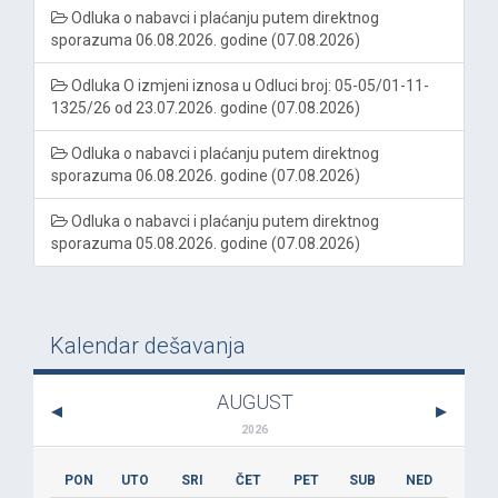
Odluka o nabavci i plaćanju putem direktnog
sporazuma 06.08.2026. godine (07.08.2026)
Odluka O izmjeni iznosa u Odluci broj: 05-05/01-11-
1325/26 od 23.07.2026. godine (07.08.2026)
Odluka o nabavci i plaćanju putem direktnog
sporazuma 06.08.2026. godine (07.08.2026)
Odluka o nabavci i plaćanju putem direktnog
sporazuma 05.08.2026. godine (07.08.2026)
Kalendar dešavanja
AUGUST
2026
PON
UTO
SRI
ČET
PET
SUB
NED