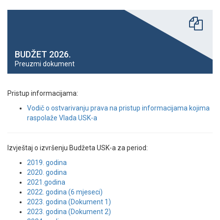
BUDŽET 2026.
Preuzmi dokument
Pristup informacijama:
Vodič o ostvarivanju prava na pristup informacijama kojima
raspolaže Vlada USK-a
Izvještaj o izvršenju Budžeta USK-a za period:
2019. godina
2020. godina
2021.godina
2022. godina (6 mjeseci)
2023. godina (Dokument 1)
2023. godina (Dokument 2)