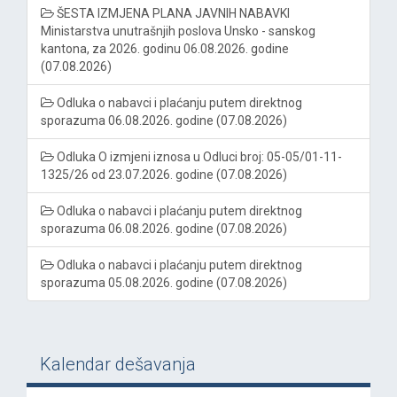
ŠESTA IZMJENA PLANA JAVNIH NABAVKI
Ministarstva unutrašnjih poslova Unsko - sanskog
kantona, za 2026. godinu 06.08.2026. godine
(07.08.2026)
Odluka o nabavci i plaćanju putem direktnog
sporazuma 06.08.2026. godine (07.08.2026)
Odluka O izmjeni iznosa u Odluci broj: 05-05/01-11-
1325/26 od 23.07.2026. godine (07.08.2026)
Odluka o nabavci i plaćanju putem direktnog
sporazuma 06.08.2026. godine (07.08.2026)
Odluka o nabavci i plaćanju putem direktnog
sporazuma 05.08.2026. godine (07.08.2026)
Kalendar dešavanja