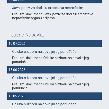
Javni poziv za dodjelu sredstava neprofitnim ...
Preuzmi dokument: Javni poziv za dodjelu sredstava
neprofitnim organizacijama ...
Javne Nabavke
10.07.2026
Odluke o izboru najpovoljnijeg ponuđača
Preuzmi dokument: Odluke o izboru najpovoljnijeg
ponuđača
15.06.2026
Odluka o izboru najpovoljnijeg ponuđača ...
Preuzmi dokument: Odluka o izboru najpovoljnijeg
ponuđača
15.05.2026
Odluka o izboru najpovoljnijeg ponuđača