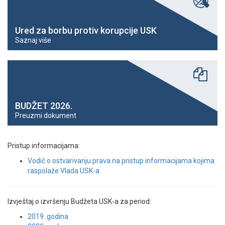
Ured za borbu protiv korupcije USK
Saznaj više
BUDŽET 2026.
Preuzmi dokument
Pristup informacijama:
Vodič o ostvarivanju prava na pristup informacijama kojima
raspolaže Vlada USK-a
Izvještaj o izvršenju Budžeta USK-a za period:
2019. godina