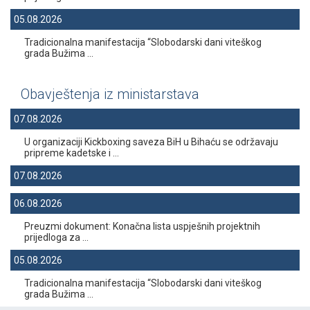
05.08.2026
Tradicionalna manifestacija “Slobodarski dani viteškog
grada Bužima ...
Obavještenja iz ministarstava
07.08.2026
U organizaciji Kickboxing saveza BiH u Bihaću se održavaju
pripreme kadetske i ...
07.08.2026
06.08.2026
Preuzmi dokument: Konačna lista uspješnih projektnih
prijedloga za ...
05.08.2026
Tradicionalna manifestacija “Slobodarski dani viteškog
grada Bužima ...