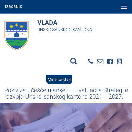
IZBORNIK
VLADA
UNSKO SANSKOG KANTONA
Ministarstva
Poziv za učešće u anketi – Evaluacija Strategije
razvoja Unsko-sanskog kantona 2021. - 2027.