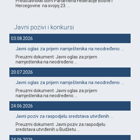
PredstavniÄki dom Parlamena Federacije Bosne i
Hercegovine na svojoj 23. ...
Javni pozivi i konkursi
03.08.2026
Javni oglas za prijem namještenika na neodređeno ...
Preuzmi dokument: Javni oglas za prijem
namještenika na neodređeno ...
20.07.2026
Javni oglas za prijem namještenika na neodređeno ...
Preuzmi dokument: Javni oglas za prijem
namještenika na neodređeno ...
24.06.2026
Javni poziv za raspodjelu sredstava utvrđenih ...
Preuzmi dokument: Javni poziv za raspodjelu
sredstava utvrđenih u Budžetu ...
24.06.2026