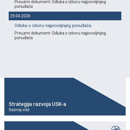
Preuzmi dokument: Odluka o izboru najpovoljnijeg
ponuđača
29.04.2026
Odluka o izboru najpovoljnijeg ponuđača
Preuzmi dokument: Odluka o izboru najpovoljnijeg
ponuđača
Strategija razvoja USK-a
Saznaj više