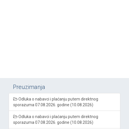
Preuzimanja
Odluka o nabavci i plaćanju putem direktnog
sporazuma 07.08.2026. godine (10.08.2026)
Odluka o nabavci i plaćanju putem direktnog
sporazuma 07.08.2026. godine (10.08.2026)