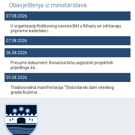
Obavještenja iz ministarstava
07.08.2026
U organizaciji Kickboxing saveza BiH u Bihaću se održavaju
pripreme kadetske i ...
07.08.2026
06.08.2026
Preuzmi dokument: Konačna lista uspješnih projektnih
prijedloga za ...
05.08.2026
Tradicionalna manifestacija “Slobodarski dani viteškog
grada Bužima ...