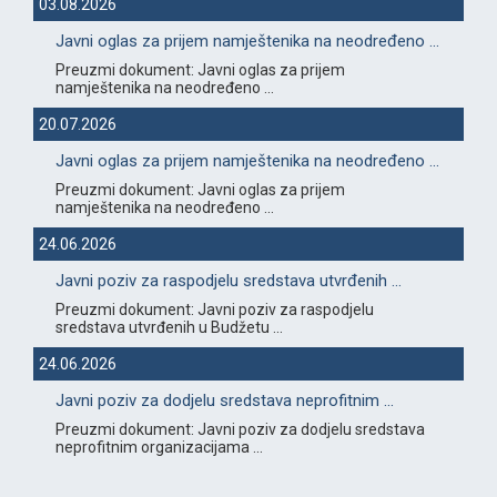
03.08.2026
Javni oglas za prijem namještenika na neodređeno ...
Preuzmi dokument: Javni oglas za prijem
namještenika na neodređeno ...
20.07.2026
Javni oglas za prijem namještenika na neodređeno ...
Preuzmi dokument: Javni oglas za prijem
namještenika na neodređeno ...
24.06.2026
Javni poziv za raspodjelu sredstava utvrđenih ...
Preuzmi dokument: Javni poziv za raspodjelu
sredstava utvrđenih u Budžetu ...
24.06.2026
Javni poziv za dodjelu sredstava neprofitnim ...
Preuzmi dokument: Javni poziv za dodjelu sredstava
neprofitnim organizacijama ...