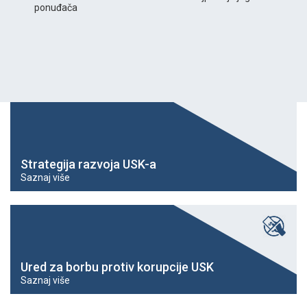
ponuđača
Strategija razvoja USK-a
Saznaj više
Ured za borbu protiv korupcije USK
Saznaj više