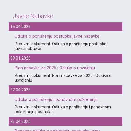
Javne Nabavke
15.04.2026
Odluka o poništenju postupka javne nabavke
Preuzmi dokument: Odluka o poništenju postupka
javne nabavke
09.01.2026
Plan nabavke za 2026 i Odluka o usvajanju
Preuzmi dokument: Plan nabavke za 2026 i Odluka o
usvajanju
22.04.2025
Odluka o poništenju i ponovnom pokretanju ...
Preuzmi dokument: Odluka o poništenju i ponovnom
pokretanju postupka ...
21.04.2025
Posebna odluka o pokretanju postupka javne