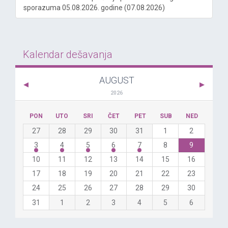
sporazuma 05.08.2026. godine (07.08.2026)
Kalendar dešavanja
AUGUST
2026
PON
UTO
SRI
ČET
PET
SUB
NED
27
28
29
30
31
1
2
3
4
5
6
7
8
9
10
11
12
13
14
15
16
17
18
19
20
21
22
23
24
25
26
27
28
29
30
31
1
2
3
4
5
6