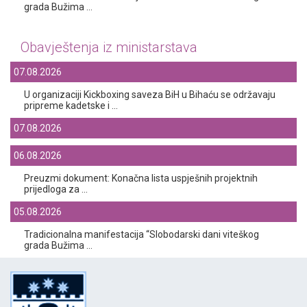
grada Bužima ...
Obavještenja iz ministarstava
07.08.2026
U organizaciji Kickboxing saveza BiH u Bihaću se održavaju
pripreme kadetske i ...
07.08.2026
06.08.2026
Preuzmi dokument: Konačna lista uspješnih projektnih
prijedloga za ...
05.08.2026
Tradicionalna manifestacija “Slobodarski dani viteškog
grada Bužima ...