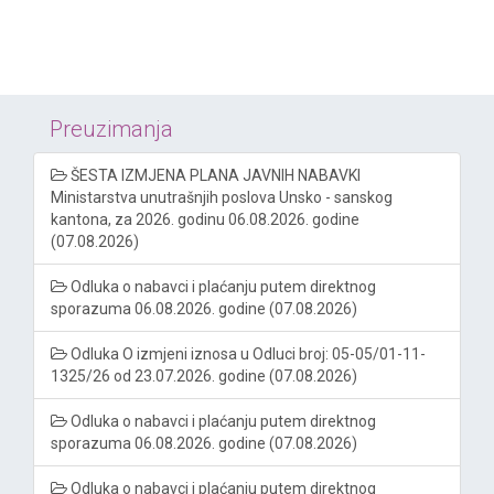
Preuzimanja
ŠESTA IZMJENA PLANA JAVNIH NABAVKI
Ministarstva unutrašnjih poslova Unsko - sanskog
kantona, za 2026. godinu 06.08.2026. godine
(07.08.2026)
Odluka o nabavci i plaćanju putem direktnog
sporazuma 06.08.2026. godine (07.08.2026)
Odluka O izmjeni iznosa u Odluci broj: 05-05/01-11-
1325/26 od 23.07.2026. godine (07.08.2026)
Odluka o nabavci i plaćanju putem direktnog
sporazuma 06.08.2026. godine (07.08.2026)
Odluka o nabavci i plaćanju putem direktnog