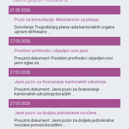
21.05.2026
Poziv za konsultacije: Ministarstvo za pitanje ...
Donošenje Trogodišnjeg plana rada kantonalnih organa
uprave definisano ...
27.03.2026
Poništen prethodni i objavljen novi javni ...
Preuzmi dokument: Poništen prethodni i objavljen novi
javni oglas za ...
27.03.2026
Javni poziv za finansiranje kantonalnih udruženja ...
Preuzmi dokument: Javni poziv za finansiranje
kantonalnih udruženja boračkih ...
27.03.2026
Javni poziv za dodjelu jednokratne novčane ...
Preuzmi dokument: Javni poziv za dodjelu jednokratne
novčane pomoći boračkim ...