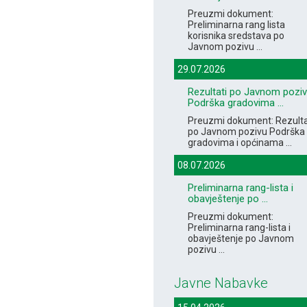
Preuzmi dokument:
Preliminarna rang lista
korisnika sredstava po
Javnom pozivu ...
29.07.2026
Rezultati po Javnom pozi
Podrška gradovima ...
Preuzmi dokument: Rezulta
po Javnom pozivu Podrška
gradovima i općinama ...
08.07.2026
Preliminarna rang-lista i
obavještenje po ...
Preuzmi dokument:
Preliminarna rang-lista i
obavještenje po Javnom
pozivu ...
Javne Nabavke