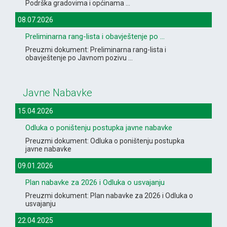
Podrška gradovima i općinama ...
08.07.2026
Preliminarna rang-lista i obavještenje po ...
Preuzmi dokument: Preliminarna rang-lista i
obavještenje po Javnom pozivu ...
Javne Nabavke
15.04.2026
Odluka o poništenju postupka javne nabavke
Preuzmi dokument: Odluka o poništenju postupka
javne nabavke
09.01.2026
Plan nabavke za 2026 i Odluka o usvajanju
Preuzmi dokument: Plan nabavke za 2026 i Odluka o
usvajanju
22.04.2025