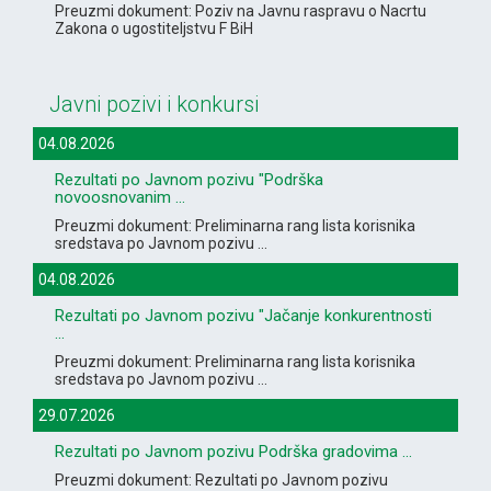
Preuzmi dokument: Poziv na Javnu raspravu o Nacrtu
Zakona o ugostiteljstvu F BiH
Javni pozivi i konkursi
04.08.2026
Rezultati po Javnom pozivu "Podrška
novoosnovanim ...
Preuzmi dokument: Preliminarna rang lista korisnika
sredstava po Javnom pozivu ...
04.08.2026
Rezultati po Javnom pozivu "Jačanje konkurentnosti
...
Preuzmi dokument: Preliminarna rang lista korisnika
sredstava po Javnom pozivu ...
29.07.2026
Rezultati po Javnom pozivu Podrška gradovima ...
Preuzmi dokument: Rezultati po Javnom pozivu