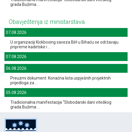
grada Bužima ...
Obavještenja iz ministarstava
07.08.2026
U organizaciji Kickboxing saveza BiH u Bihaću se održavaju
pripreme kadetske i ...
07.08.2026
06.08.2026
Preuzmi dokument: Konačna lista uspješnih projektnih
prijedloga za ...
05.08.2026
Tradicionalna manifestacija “Slobodarski dani viteškog
grada Bužima ...