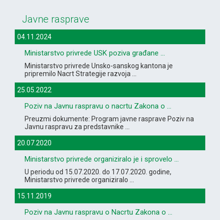
Javne rasprave
04.11.2024
Ministarstvo privrede USK poziva građane ...
Ministarstvo privrede Unsko-sanskog kantona je
pripremilo Nacrt Strategije razvoja ...
25.05.2022
Poziv na Javnu raspravu o nacrtu Zakona o ...
Preuzmi dokumente: Program javne rasprave Poziv na
Javnu raspravu za predstavnike ...
20.07.2020
Ministarstvo privrede organiziralo je i sprovelo ...
U periodu od 15.07.2020. do 17.07.2020. godine,
Ministarstvo privrede organiziralo ...
15.11.2019
Poziv na Javnu raspravu o Nacrtu Zakona o ...