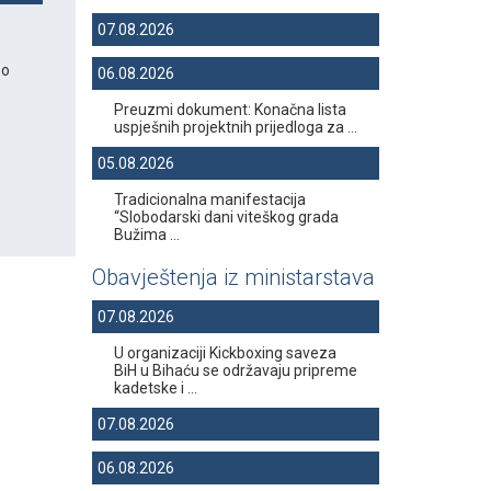
07.08.2026
 o
06.08.2026
Preuzmi dokument: Konačna lista
uspješnih projektnih prijedloga za ...
05.08.2026
Tradicionalna manifestacija
“Slobodarski dani viteškog grada
Bužima ...
Obavještenja iz ministarstava
07.08.2026
U organizaciji Kickboxing saveza
BiH u Bihaću se održavaju pripreme
kadetske i ...
07.08.2026
06.08.2026