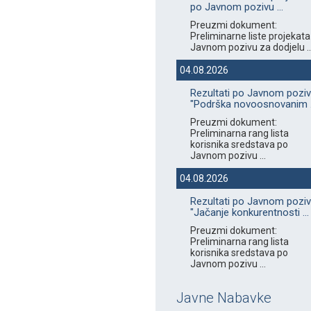
po Javnom pozivu ...
Preuzmi dokument:
Preliminarne liste projekata
Javnom pozivu za dodjelu ..
04.08.2026
Rezultati po Javnom pozi
"Podrška novoosnovanim .
Preuzmi dokument:
Preliminarna rang lista
korisnika sredstava po
Javnom pozivu ...
04.08.2026
Rezultati po Javnom pozi
"Jačanje konkurentnosti ...
Preuzmi dokument:
Preliminarna rang lista
korisnika sredstava po
Javnom pozivu ...
Javne Nabavke