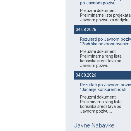
po Javnom pozivu ...
Preuzmi dokument:
Preliminarne liste projekata
Javnom pozivu za dodjelu ..
04.08.2026
Rezultati po Javnom pozi
"Podrška novoosnovanim .
Preuzmi dokument:
Preliminarna rang lista
korisnika sredstava po
Javnom pozivu ...
04.08.2026
Rezultati po Javnom pozi
"Jačanje konkurentnosti ...
Preuzmi dokument:
Preliminarna rang lista
korisnika sredstava po
Javnom pozivu ...
Javne Nabavke