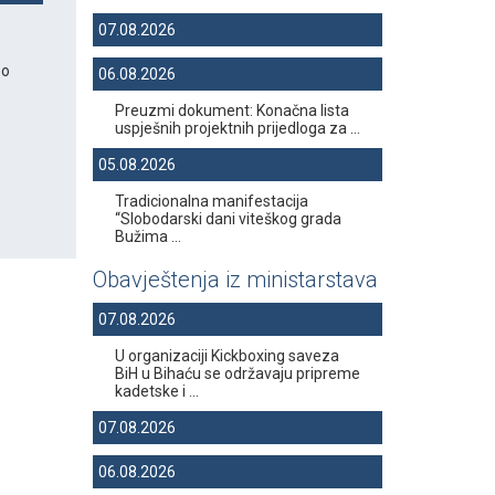
07.08.2026
 o
06.08.2026
Preuzmi dokument: Konačna lista
uspješnih projektnih prijedloga za ...
05.08.2026
Tradicionalna manifestacija
“Slobodarski dani viteškog grada
Bužima ...
Obavještenja iz ministarstava
07.08.2026
U organizaciji Kickboxing saveza
BiH u Bihaću se održavaju pripreme
kadetske i ...
07.08.2026
06.08.2026