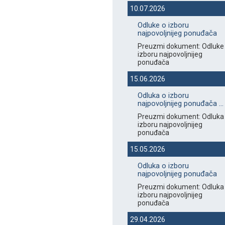
10.07.2026
Odluke o izboru
najpovoljnijeg ponuđača
Preuzmi dokument: Odluke
izboru najpovoljnijeg
ponuđača
15.06.2026
Odluka o izboru
najpovoljnijeg ponuđača ...
Preuzmi dokument: Odluka
izboru najpovoljnijeg
ponuđača
15.05.2026
Odluka o izboru
najpovoljnijeg ponuđača
Preuzmi dokument: Odluka
izboru najpovoljnijeg
ponuđača
29.04.2026