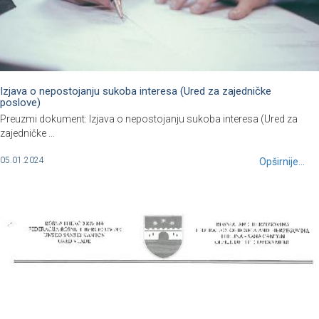
Izjava o nepostojanju sukoba interesa (Ured za zajedničke
poslove)
Preuzmi dokument: Izjava o nepostojanju sukoba interesa (Ured za
zajedničke ...
05.01.2024
Opširnije...