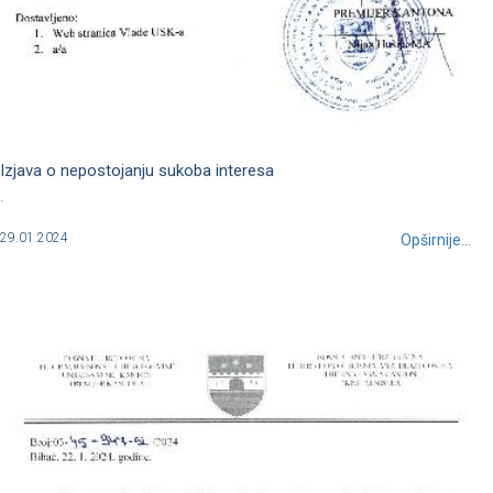
Izjava o nepostojanju sukoba interesa
.
29.01.2024
Opširnije...