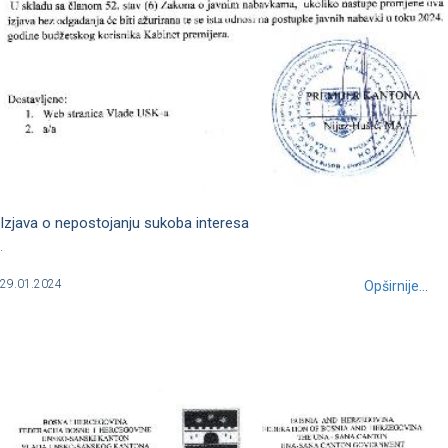
Izjava o nepostojanju sukoba interesa
.
29.01.2024
Opširnije...