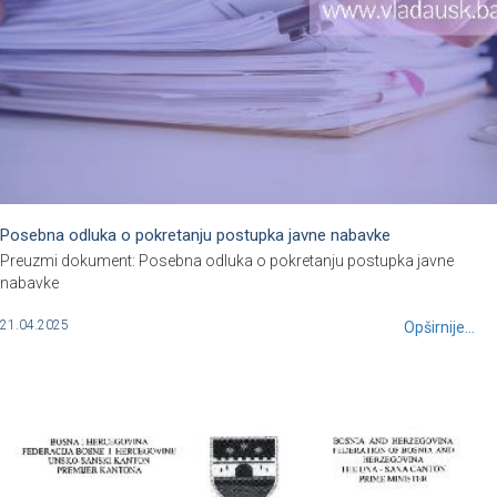
Posebna odluka o pokretanju postupka javne nabavke
Preuzmi dokument: Posebna odluka o pokretanju postupka javne
nabavke
21.04.2025
Opširnije...