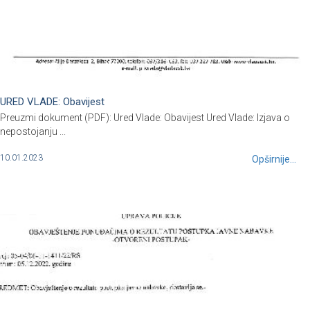
URED VLADE: Obavijest
Preuzmi dokument (PDF): Ured Vlade: Obavijest Ured Vlade: Izjava o
nepostojanju ...
10.01.2023
Opširnije...