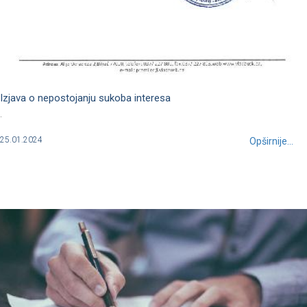
Izjava o nepostojanju sukoba interesa
.
25.01.2024
Opširnije...