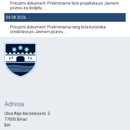
Preuzmi dokument: Preliminarne liste projekata po Javnom
pozivu za dodjelu ...
04.08.2026
Preuzmi dokument: Preliminarna rang lista korisnika
sredstava po Javnom pozivu ...
Adresa
Ulica Alije Đerzeleza br. 2
77000 Bihać
BiH