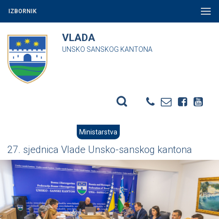
IZBORNIK
VLADA
UNSKO SANSKOG KANTONA
Ministarstva
27. sjednica Vlade Unsko-sanskog kantona