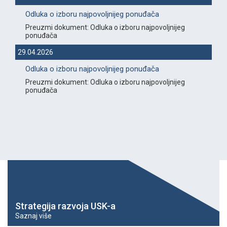
Odluka o izboru najpovoljnijeg ponuđača
Preuzmi dokument: Odluka o izboru najpovoljnijeg
ponuđača
29.04.2026
Odluka o izboru najpovoljnijeg ponuđača
Preuzmi dokument: Odluka o izboru najpovoljnijeg
ponuđača
Strategija razvoja USK-a
Saznaj više