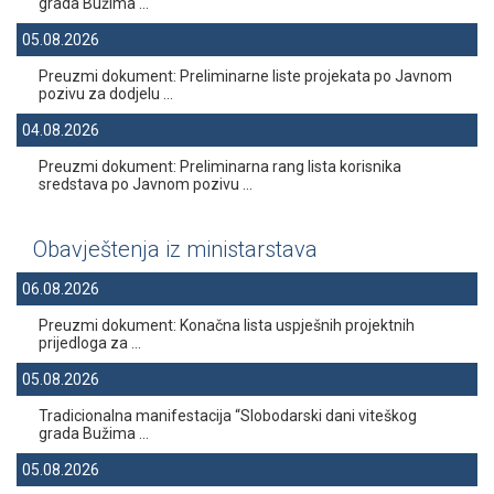
grada Bužima ...
05.08.2026
Preuzmi dokument: Preliminarne liste projekata po Javnom
pozivu za dodjelu ...
04.08.2026
Preuzmi dokument: Preliminarna rang lista korisnika
sredstava po Javnom pozivu ...
Obavještenja iz ministarstava
06.08.2026
Preuzmi dokument: Konačna lista uspješnih projektnih
prijedloga za ...
05.08.2026
Tradicionalna manifestacija “Slobodarski dani viteškog
grada Bužima ...
05.08.2026