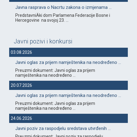
Javna rasprava o Nacrtu zakona o izmjenama ...
PredstavniÄki dom Parlamena Federacije Bosne i
Hercegovine na svojoj 23. ...
Javni pozivi i konkursi
03.08.2026
Javni oglas za prijem namještenika na neodređeno ...
Preuzmi dokument: Javni oglas za prijem
namještenika na neodređeno ...
20.07.2026
Javni oglas za prijem namještenika na neodređeno ...
Preuzmi dokument: Javni oglas za prijem
namještenika na neodređeno ...
24.06.2026
Javni poziv za raspodjelu sredstava utvrđenih ...
Preuzmi dokument: Javni poziv za raspodjelu