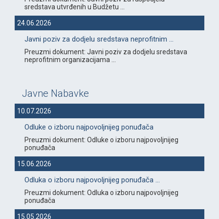
sredstava utvrđenih u Budžetu ...
24.06.2026
Javni poziv za dodjelu sredstava neprofitnim ...
Preuzmi dokument: Javni poziv za dodjelu sredstava
neprofitnim organizacijama ...
Javne Nabavke
10.07.2026
Odluke o izboru najpovoljnijeg ponuđača
Preuzmi dokument: Odluke o izboru najpovoljnijeg
ponuđača
15.06.2026
Odluka o izboru najpovoljnijeg ponuđača ...
Preuzmi dokument: Odluka o izboru najpovoljnijeg
ponuđača
15.05.2026