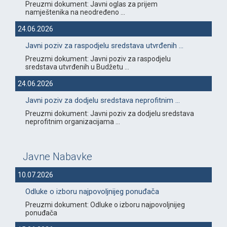
Preuzmi dokument: Javni oglas za prijem
namještenika na neodređeno ...
24.06.2026
Javni poziv za raspodjelu sredstava utvrđenih ...
Preuzmi dokument: Javni poziv za raspodjelu
sredstava utvrđenih u Budžetu ...
24.06.2026
Javni poziv za dodjelu sredstava neprofitnim ...
Preuzmi dokument: Javni poziv za dodjelu sredstava
neprofitnim organizacijama ...
Javne Nabavke
10.07.2026
Odluke o izboru najpovoljnijeg ponuđača
Preuzmi dokument: Odluke o izboru najpovoljnijeg
ponuđača