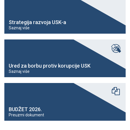
Strategija razvoja USK-a
Saznaj više
Ured za borbu protiv korupcije USK
Saznaj više
BUDŽET 2026.
Preuzmi dokument