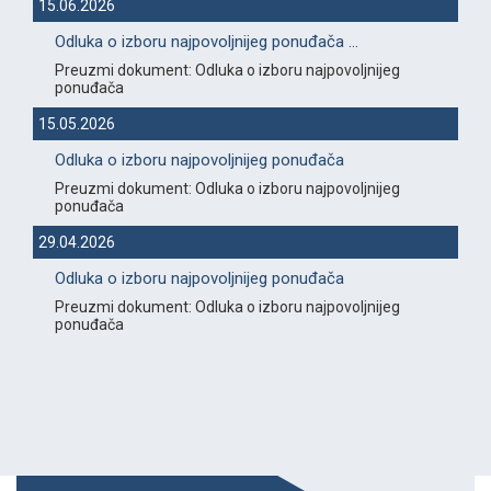
15.06.2026
Odluka o izboru najpovoljnijeg ponuđača ...
Preuzmi dokument: Odluka o izboru najpovoljnijeg
ponuđača
15.05.2026
Odluka o izboru najpovoljnijeg ponuđača
Preuzmi dokument: Odluka o izboru najpovoljnijeg
ponuđača
29.04.2026
Odluka o izboru najpovoljnijeg ponuđača
Preuzmi dokument: Odluka o izboru najpovoljnijeg
ponuđača