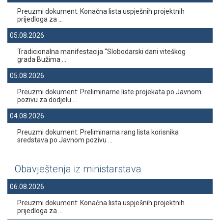
Preuzmi dokument: Konačna lista uspješnih projektnih
prijedloga za ...
05.08.2026
Tradicionalna manifestacija “Slobodarski dani viteškog
grada Bužima ...
05.08.2026
Preuzmi dokument: Preliminarne liste projekata po Javnom
pozivu za dodjelu ...
04.08.2026
Preuzmi dokument: Preliminarna rang lista korisnika
sredstava po Javnom pozivu ...
Obavještenja iz ministarstava
06.08.2026
Preuzmi dokument: Konačna lista uspješnih projektnih
prijedloga za ...