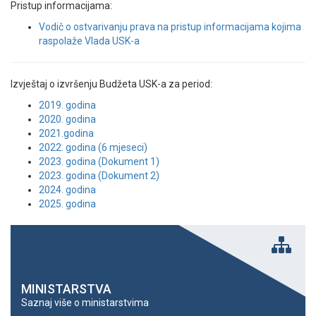
Pristup informacijama:
Vodič o ostvarivanju prava na pristup informacijama kojima
raspolaže Vlada USK-a
Izvještaj o izvršenju Budžeta USK-a za period:
2019. godina
2020. godina
2021.godina
2022. godina (6 mjeseci)
2023. godina (Dokument 1)
2023. godina (Dokument 2)
2024. godina
2025. godina
MINISTARSTVA
Saznaj više o ministarstvima