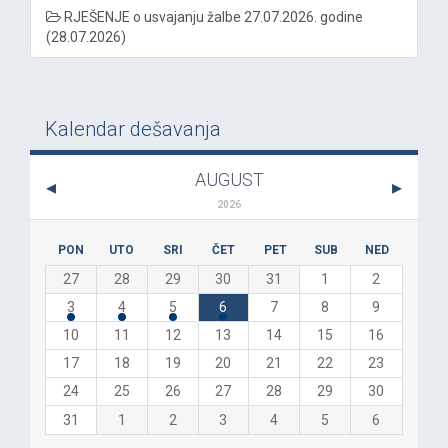
RJEŠENJE o usvajanju žalbe 27.07.2026. godine
(28.07.2026)
Kalendar dešavanja
AUGUST
2026
PON
UTO
SRI
ČET
PET
SUB
NED
27
28
29
30
31
1
2
3
4
5
6
7
8
9
10
11
12
13
14
15
16
17
18
19
20
21
22
23
24
25
26
27
28
29
30
31
1
2
3
4
5
6