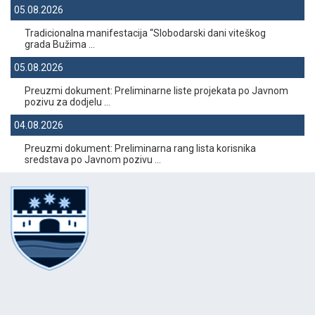
05.08.2026
Tradicionalna manifestacija “Slobodarski dani viteškog
grada Bužima ...
05.08.2026
Preuzmi dokument: Preliminarne liste projekata po Javnom
pozivu za dodjelu ...
04.08.2026
Preuzmi dokument: Preliminarna rang lista korisnika
sredstava po Javnom pozivu ...