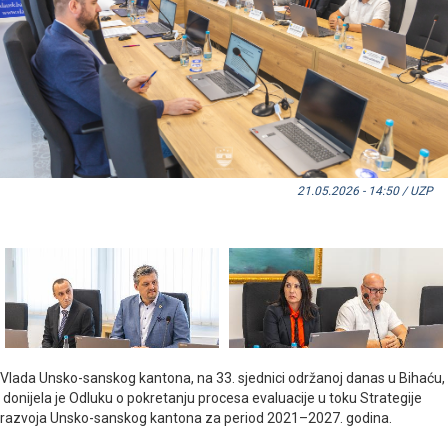
21.05.2026 - 14:50 / UZP
Vlada Unsko-sanskog kantona, na 33. sjednici održanoj danas u Bihaću,
donijela je Odluku o pokretanju procesa evaluacije u toku Strategije
razvoja Unsko-sanskog kantona za period 2021–2027. godina.