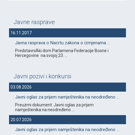
Javne rasprave
16.11.2017
Javna rasprava o Nacrtu zakona o izmjenama ...
PredstavniÄki dom Parlamena Federacije Bosne i
Hercegovine na svojoj 23. ...
Javni pozivi i konkursi
03.08.2026
Javni oglas za prijem namještenika na neodređeno ...
Preuzmi dokument: Javni oglas za prijem
namještenika na neodređeno ...
20.07.2026
Javni oglas za prijem namještenika na neodređeno ...