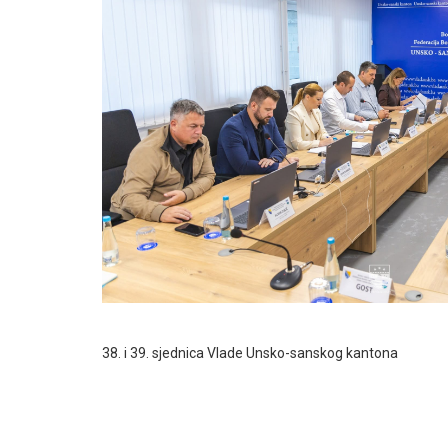
38. i 39. sjednica Vlade Unsko-sanskog kantona