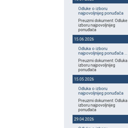
Odluke o izboru
najpovoljnijeg ponuđača
Preuzmi dokument: Odluke
izboru najpovoljnijeg
ponuđača
15.06.2026
Odluka o izboru
najpovoljnijeg ponuđača ...
Preuzmi dokument: Odluka
izboru najpovoljnijeg
ponuđača
15.05.2026
Odluka o izboru
najpovoljnijeg ponuđača
Preuzmi dokument: Odluka
izboru najpovoljnijeg
ponuđača
29.04.2026