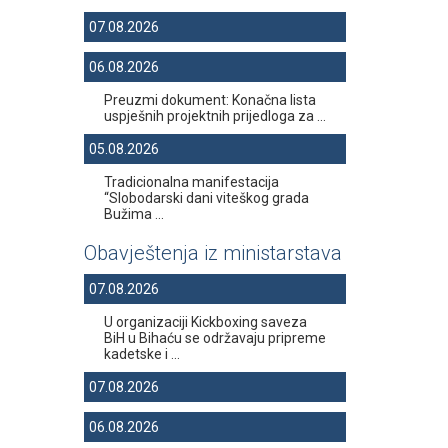
07.08.2026
06.08.2026
Preuzmi dokument: Konačna lista
uspješnih projektnih prijedloga za ...
05.08.2026
Tradicionalna manifestacija
“Slobodarski dani viteškog grada
Bužima ...
Obavještenja iz ministarstava
07.08.2026
U organizaciji Kickboxing saveza
BiH u Bihaću se održavaju pripreme
kadetske i ...
07.08.2026
06.08.2026