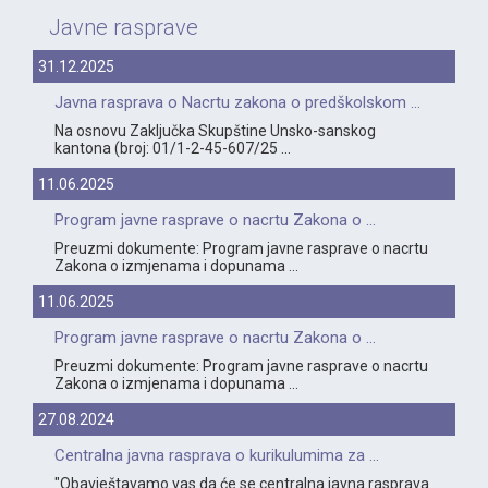
Javne rasprave
31.12.2025
Javna rasprava o Nacrtu zakona o predškolskom ...
Na osnovu Zaključka Skupštine Unsko-sanskog
kantona (broj: 01/1-2-45-607/25 ...
11.06.2025
Program javne rasprave o nacrtu Zakona o ...
Preuzmi dokumente: Program javne rasprave o nacrtu
Zakona o izmjenama i dopunama ...
11.06.2025
Program javne rasprave o nacrtu Zakona o ...
Preuzmi dokumente: Program javne rasprave o nacrtu
Zakona o izmjenama i dopunama ...
27.08.2024
Centralna javna rasprava o kurikulumima za ...
"Obavještavamo vas da će se centralna javna rasprava