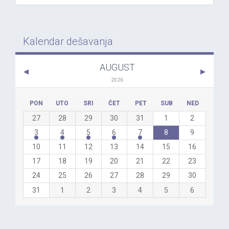
Kalendar dešavanja
AUGUST
2026
PON
UTO
SRI
ČET
PET
SUB
NED
27
28
29
30
31
1
2
3
4
5
6
7
8
9
10
11
12
13
14
15
16
17
18
19
20
21
22
23
24
25
26
27
28
29
30
31
1
2
3
4
5
6