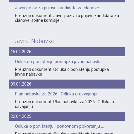
Javni poziv za prijavu kandidata za članove ...
Preuzmi dokument: Javni poziv za prijavu kandidata za
članove Ispitne komisije ...
Javne Nabavke
15.04.2026
Odluka o poništenju postupka javne nabavke
Preuzmi dokument: Odluka o poništenju postupka
javne nabavke
09.01.2026
Plan nabavke za 2026 i Odluka o usvajanju
Preuzmi dokument: Plan nabavke za 2026 i Odluka o
usvajanju
22.04.2025
Odluka o poništenju i ponovnom pokretanju ...
Preuzmi dokument: Odluka o poništenju i ponovnom