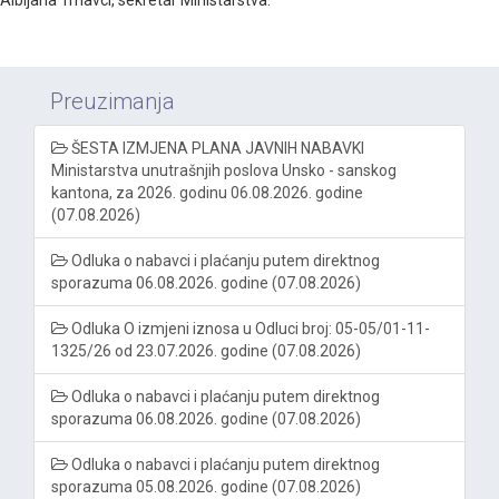
Preuzimanja
ŠESTA IZMJENA PLANA JAVNIH NABAVKI
Ministarstva unutrašnjih poslova Unsko - sanskog
kantona, za 2026. godinu 06.08.2026. godine
(07.08.2026)
Odluka o nabavci i plaćanju putem direktnog
sporazuma 06.08.2026. godine (07.08.2026)
Odluka O izmjeni iznosa u Odluci broj: 05-05/01-11-
1325/26 od 23.07.2026. godine (07.08.2026)
Odluka o nabavci i plaćanju putem direktnog
sporazuma 06.08.2026. godine (07.08.2026)
Odluka o nabavci i plaćanju putem direktnog
sporazuma 05.08.2026. godine (07.08.2026)