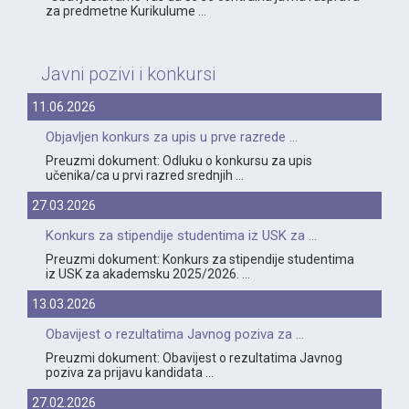
za predmetne Kurikulume ...
Javni pozivi i konkursi
11.06.2026
Objavljen konkurs za upis u prve razrede ...
Preuzmi dokument: Odluku o konkursu za upis
učenika/ca u prvi razred srednjih ...
27.03.2026
Konkurs za stipendije studentima iz USK za ...
Preuzmi dokument: Konkurs za stipendije studentima
iz USK za akademsku 2025/2026. ...
13.03.2026
Obavijest o rezultatima Javnog poziva za ...
Preuzmi dokument: Obavijest o rezultatima Javnog
poziva za prijavu kandidata ...
27.02.2026