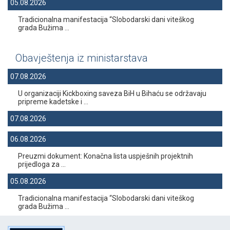
05.08.2026
Tradicionalna manifestacija “Slobodarski dani viteškog
grada Bužima ...
Obavještenja iz ministarstava
07.08.2026
U organizaciji Kickboxing saveza BiH u Bihaću se održavaju
pripreme kadetske i ...
07.08.2026
06.08.2026
Preuzmi dokument: Konačna lista uspješnih projektnih
prijedloga za ...
05.08.2026
Tradicionalna manifestacija “Slobodarski dani viteškog
grada Bužima ...