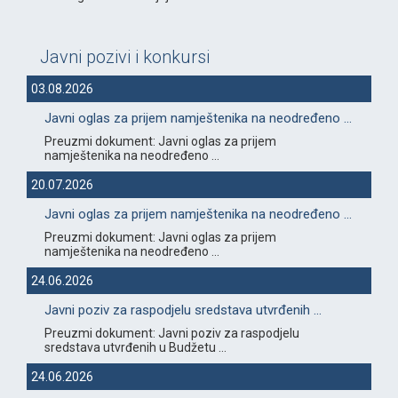
Javni pozivi i konkursi
03.08.2026
Javni oglas za prijem namještenika na neodređeno ...
Preuzmi dokument: Javni oglas za prijem
namještenika na neodređeno ...
20.07.2026
Javni oglas za prijem namještenika na neodređeno ...
Preuzmi dokument: Javni oglas za prijem
namještenika na neodređeno ...
24.06.2026
Javni poziv za raspodjelu sredstava utvrđenih ...
Preuzmi dokument: Javni poziv za raspodjelu
sredstava utvrđenih u Budžetu ...
24.06.2026