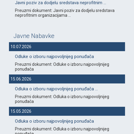
Javni poziv za dodjelu sredstava neprofitnim ...
Preuzmi dokument: Javni poziv za dodjelu sredstava
neprofitnim organizacijama ...
Javne Nabavke
10.07.2026
Odluke o izboru najpovoljnijeg ponuđača
Preuzmi dokument: Odluke o izboru najpovoljnijeg
ponuđača
15.06.2026
Odluka o izboru najpovoljnijeg ponuđača ...
Preuzmi dokument: Odluka o izboru najpovoljnijeg
ponuđača
15.05.2026
Odluka o izboru najpovoljnijeg ponuđača
Preuzmi dokument: Odluka o izboru najpovoljnijeg
ponuđača