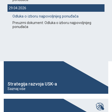
29.04.2026
Odluka o izboru najpovoljnijeg ponuđača
Preuzmi dokument: Odluka o izboru najpovoljnijeg
ponuđača
Strategija razvoja USK-a
Saznaj više