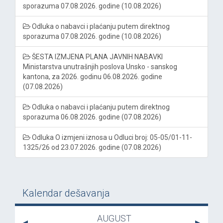
sporazuma 07.08.2026. godine (10.08.2026)
Odluka o nabavci i plaćanju putem direktnog
sporazuma 07.08.2026. godine (10.08.2026)
ŠESTA IZMJENA PLANA JAVNIH NABAVKI
Ministarstva unutrašnjih poslova Unsko - sanskog
kantona, za 2026. godinu 06.08.2026. godine
(07.08.2026)
Odluka o nabavci i plaćanju putem direktnog
sporazuma 06.08.2026. godine (07.08.2026)
Odluka O izmjeni iznosa u Odluci broj: 05-05/01-11-
1325/26 od 23.07.2026. godine (07.08.2026)
Kalendar dešavanja
AUGUST