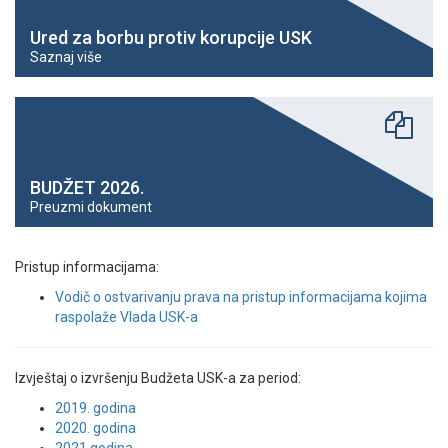
Ured za borbu protiv korupcije USK
Saznaj više
BUDŽET 2026.
Preuzmi dokument
Pristup informacijama:
Vodič o ostvarivanju prava na pristup informacijama kojima
raspolaže Vlada USK-a
Izvještaj o izvršenju Budžeta USK-a za period:
2019. godina
2020. godina