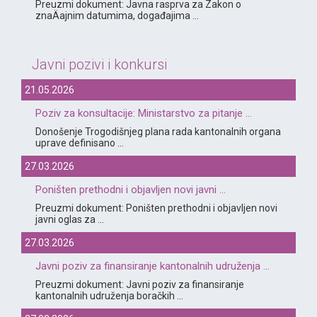
Preuzmi dokument: Javna rasprva za Zakon o
znaÄajnim datumima, događajima ...
Javni pozivi i konkursi
21.05.2026
Poziv za konsultacije: Ministarstvo za pitanje ...
Donošenje Trogodišnjeg plana rada kantonalnih organa
uprave definisano ...
27.03.2026
Poništen prethodni i objavljen novi javni ...
Preuzmi dokument: Poništen prethodni i objavljen novi
javni oglas za ...
27.03.2026
Javni poziv za finansiranje kantonalnih udruženja ...
Preuzmi dokument: Javni poziv za finansiranje
kantonalnih udruženja boračkih ...