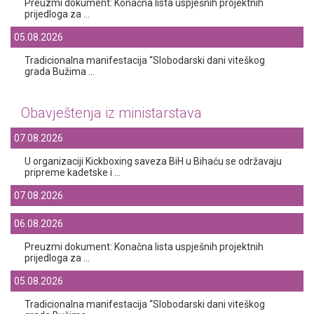
Preuzmi dokument: Konačna lista uspješnih projektnih
prijedloga za ...
05.08.2026
Tradicionalna manifestacija “Slobodarski dani viteškog
grada Bužima ...
Obavještenja iz ministarstava
07.08.2026
U organizaciji Kickboxing saveza BiH u Bihaću se održavaju
pripreme kadetske i ...
07.08.2026
06.08.2026
Preuzmi dokument: Konačna lista uspješnih projektnih
prijedloga za ...
05.08.2026
Tradicionalna manifestacija “Slobodarski dani viteškog