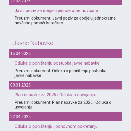
27.03.2026
Javni poziv za dodjelu jednokratne novčane ...
Preuzmi dokument: Javni poziv za dodjelu jednokratne
novčane pomoći boračkim ...
Javne Nabavke
15.04.2026
Odluka o poništenju postupka javne nabavke
Preuzmi dokument: Odluka o poništenju postupka
javne nabavke
09.01.2026
Plan nabavke za 2026 i Odluka o usvajanju
Preuzmi dokument: Plan nabavke za 2026 i Odluka o
usvajanju
22.04.2025
Odluka o poništenju i ponovnom pokretanju ...