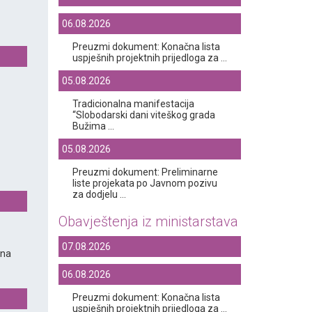
06.08.2026
Preuzmi dokument: Konačna lista
uspješnih projektnih prijedloga za ...
05.08.2026
Tradicionalna manifestacija
“Slobodarski dani viteškog grada
Bužima ...
05.08.2026
Preuzmi dokument: Preliminarne
liste projekata po Javnom pozivu
za dodjelu ...
Obavještenja iz ministarstava
07.08.2026
ana
06.08.2026
Preuzmi dokument: Konačna lista
uspješnih projektnih prijedloga za ...