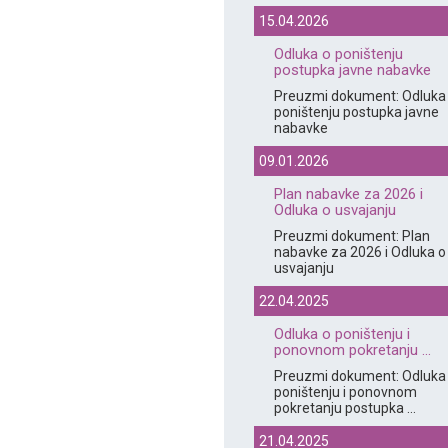
15.04.2026
Odluka o poništenju
postupka javne nabavke
Preuzmi dokument: Odluka
poništenju postupka javne
nabavke
09.01.2026
Plan nabavke za 2026 i
Odluka o usvajanju
Preuzmi dokument: Plan
nabavke za 2026 i Odluka o
usvajanju
22.04.2025
Odluka o poništenju i
ponovnom pokretanju ...
Preuzmi dokument: Odluka
poništenju i ponovnom
pokretanju postupka ...
21.04.2025