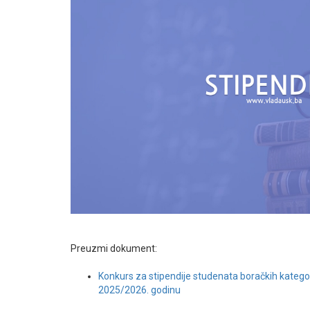
Preuzmi dokument:
Konkurs za stipendije studenata boračkih kateg
2025/2026. godinu