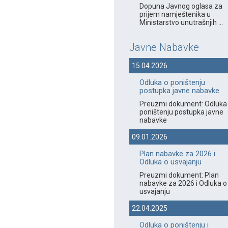
Dopuna Javnog oglasa za
prijem namještenika u
Ministarstvo unutrašnjih ...
Javne Nabavke
15.04.2026
Odluka o poništenju
postupka javne nabavke
Preuzmi dokument: Odluka
poništenju postupka javne
nabavke
09.01.2026
Plan nabavke za 2026 i
Odluka o usvajanju
Preuzmi dokument: Plan
nabavke za 2026 i Odluka o
usvajanju
22.04.2025
Odluka o poništenju i