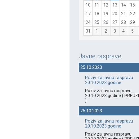
10
11
12
13
14
15
17
18
19
20
21
22
24
25
26
27
28
29
31
1
2
3
4
5
Javne rasprave
25.10.2023
Poziv za javnu raspravu
20.10.2023.godine
Poziv za javnu raspravu
20.10.2023.godine ( PREUZ
)
25.10.2023
Poziv za javnu raspravu
20.10.2023.godine
Poziv za javnu raspravu