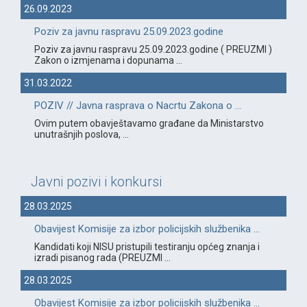
26.09.2023
Poziv za javnu raspravu 25.09.2023.godine
Poziv za javnu raspravu 25.09.2023.godine ( PREUZMI )
Zakon o izmjenama i dopunama ...
31.03.2022
POZIV // Javna rasprava o Nacrtu Zakona o ...
Ovim putem obavještavamo građane da Ministarstvo
unutrašnjih poslova, ...
Javni pozivi i konkursi
28.03.2025
Obavijest Komisije za izbor policijskih službenika ...
Kandidati koji NISU pristupili testiranju općeg znanja i
izradi pisanog rada (PREUZMI ...
28.03.2025
Obavijest Komisije za izbor policijskih službenika ...