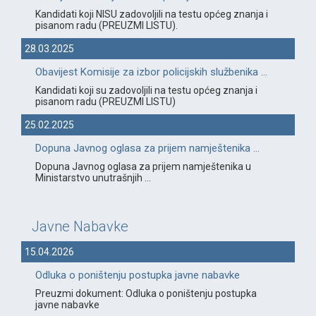
Kandidati koji NISU zadovoljili na testu općeg znanja i
pisanom radu (PREUZMI LISTU).
28.03.2025
Obavijest Komisije za izbor policijskih službenika ...
Kandidati koji su zadovoljili na testu općeg znanja i
pisanom radu (PREUZMI LISTU)
25.02.2025
Dopuna Javnog oglasa za prijem namještenika ...
Dopuna Javnog oglasa za prijem namještenika u
Ministarstvo unutrašnjih ...
Javne Nabavke
15.04.2026
Odluka o poništenju postupka javne nabavke
Preuzmi dokument: Odluka o poništenju postupka
javne nabavke