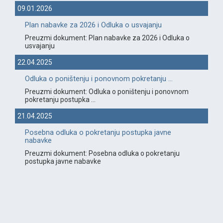
09.01.2026
Plan nabavke za 2026 i Odluka o usvajanju
Preuzmi dokument: Plan nabavke za 2026 i Odluka o
usvajanju
22.04.2025
Odluka o poništenju i ponovnom pokretanju ...
Preuzmi dokument: Odluka o poništenju i ponovnom
pokretanju postupka ...
21.04.2025
Posebna odluka o pokretanju postupka javne
nabavke
Preuzmi dokument: Posebna odluka o pokretanju
postupka javne nabavke