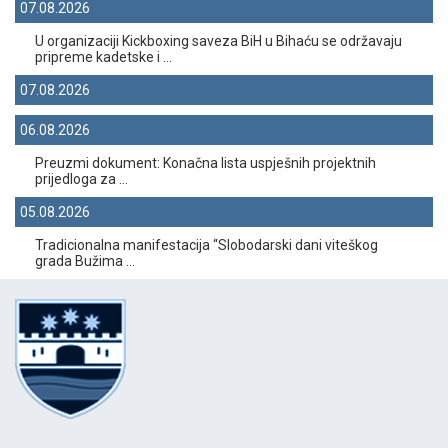
07.08.2026
U organizaciji Kickboxing saveza BiH u Bihaću se održavaju
pripreme kadetske i ...
07.08.2026
06.08.2026
Preuzmi dokument: Konačna lista uspješnih projektnih
prijedloga za ...
05.08.2026
Tradicionalna manifestacija “Slobodarski dani viteškog
grada Bužima ...