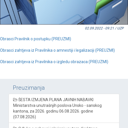
02.09.2022 - 09:21 / UZP
Obrasci Pravilnik o postupku (PREUZMI)
Obrasci zahtjeva iz Pravilnika o amnestiji i legalizaciji (PREUZMI)
Obrasci zahtjeva iz Pravilnika o izgledu obrazaca (PREUZMI)
Preuzimanja
ŠESTA IZMJENA PLANA JAVNIH NABAVKI
Ministarstva unutrašnjih poslova Unsko - sanskog
kantona, za 2026. godinu 06.08.2026. godine
(07.08.2026)