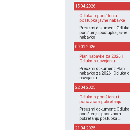
15.04.2026
Odluka o poništenju
postupka javne nabavke
Preuzmi dokument: Odluka
poništenju postupka javne
nabavke
09.01.2026
Plan nabavke za 2026 i
Odluka o usvajanju
Preuzmi dokument: Plan
nabavke za 2026 i Odluka o
usvajanju
22.04.2025
Odluka o poništenju i
ponovnom pokretanju ...
Preuzmi dokument: Odluka
poništenju i ponovnom
pokretanju postupka ...
21.04.2025