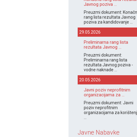
Javnog poziva ...
Preuzmi dokument: Konač
rang lista rezultata Javnog
poziva za kandidovanje ...
29.05.2026
Preliminarna rang lista
rezultata Javnog ...
Preuzmi dokument:
Preliminarna rang lista
rezultata Javnog poziva -
vodne naknade ...
20.05.2026
Javni poziv neprofitnim
organizacijama za ...
Preuzmi dokument: Javni
poziv neprofitnim
organizacijama za korišten
...
Javne Nabavke