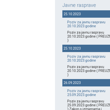
Javne rasprave
25.10.2023
Poziv za javnu raspravu
20.10.2023.godine
Poziv za javnu raspravu
20.10.2023.godine ( PREUZ
)
25.10.2023
Poziv za javnu raspravu
20.10.2023.godine
Poziv za javnu raspravu
20.10.2023.godine ( PREUZ
)
26.09.2023
Poziv za javnu raspravu
25.09.2023.godine
Poziv za javnu raspravu
25.09.2023.godine ( PREUZ
) Zakon o izmjenama i