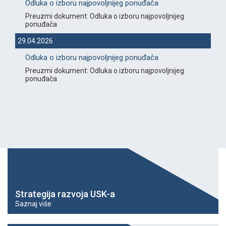
Odluka o izboru najpovoljnijeg ponuđača
Preuzmi dokument: Odluka o izboru najpovoljnijeg
ponuđača
29.04.2026
Odluka o izboru najpovoljnijeg ponuđača
Preuzmi dokument: Odluka o izboru najpovoljnijeg
ponuđača
Strategija razvoja USK-a
Saznaj više