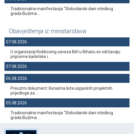
Tradicionalna manifestacija “Slobodarski dani viteškog
grada Bužima ...
Obavještenja iz ministarstava
07.08.2026
U organizaciji Kickboxing saveza BiH u Bihaću se održavaju
pripreme kadetske i ...
07.08.2026
06.08.2026
Preuzmi dokument: Konačna lista uspješnih projektnih
prijedloga za ...
05.08.2026
Tradicionalna manifestacija “Slobodarski dani viteškog
grada Bužima ...