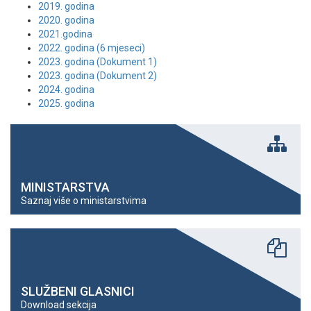
2019. godina
2020. godina
2021.godina
2022. godina (6 mjeseci)
2023. godina (Dokument 1)
2023. godina (Dokument 2)
2024. godina
2025. godina
MINISTARSTVA
Saznaj više o ministarstvima
SLUŽBENI GLASNICI
Download sekcija