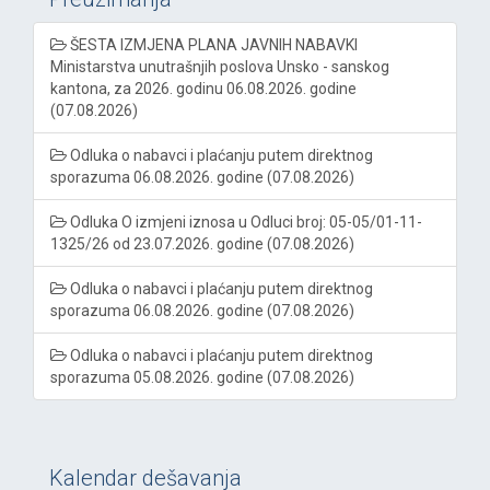
ŠESTA IZMJENA PLANA JAVNIH NABAVKI
Ministarstva unutrašnjih poslova Unsko - sanskog
kantona, za 2026. godinu 06.08.2026. godine
(07.08.2026)
Odluka o nabavci i plaćanju putem direktnog
sporazuma 06.08.2026. godine (07.08.2026)
Odluka O izmjeni iznosa u Odluci broj: 05-05/01-11-
1325/26 od 23.07.2026. godine (07.08.2026)
Odluka o nabavci i plaćanju putem direktnog
sporazuma 06.08.2026. godine (07.08.2026)
Odluka o nabavci i plaćanju putem direktnog
sporazuma 05.08.2026. godine (07.08.2026)
Kalendar dešavanja