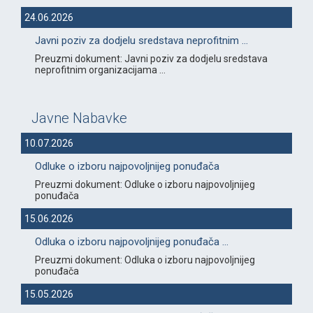
24.06.2026
Javni poziv za dodjelu sredstava neprofitnim ...
Preuzmi dokument: Javni poziv za dodjelu sredstava
neprofitnim organizacijama ...
Javne Nabavke
10.07.2026
Odluke o izboru najpovoljnijeg ponuđača
Preuzmi dokument: Odluke o izboru najpovoljnijeg
ponuđača
15.06.2026
Odluka o izboru najpovoljnijeg ponuđača ...
Preuzmi dokument: Odluka o izboru najpovoljnijeg
ponuđača
15.05.2026