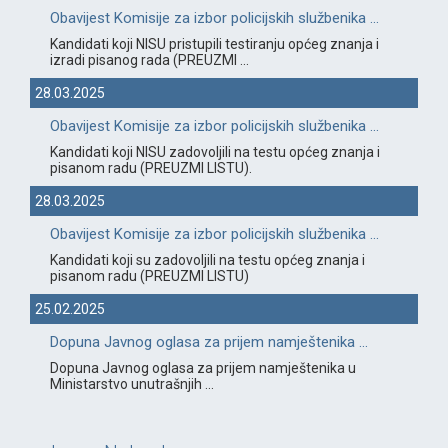
Obavijest Komisije za izbor policijskih službenika ...
Kandidati koji NISU pristupili testiranju općeg znanja i
izradi pisanog rada (PREUZMI ...
28.03.2025
Obavijest Komisije za izbor policijskih službenika ...
Kandidati koji NISU zadovoljili na testu općeg znanja i
pisanom radu (PREUZMI LISTU).
28.03.2025
Obavijest Komisije za izbor policijskih službenika ...
Kandidati koji su zadovoljili na testu općeg znanja i
pisanom radu (PREUZMI LISTU)
25.02.2025
Dopuna Javnog oglasa za prijem namještenika ...
Dopuna Javnog oglasa za prijem namještenika u
Ministarstvo unutrašnjih ...