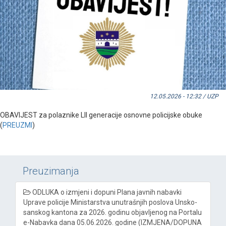
12.05.2026 - 12:32 / UZP
OBAVIJEST za polaznike LII generacije osnovne policijske obuke
(
PREUZMI
)
Preuzimanja
ODLUKA o izmjeni i dopuni Plana javnih nabavki
Uprave policije Ministarstva unutrašnjih poslova Unsko-
sanskog kantona za 2026. godinu objavljenog na Portalu
e-Nabavka dana 05.06.2026. godine (IZMJENA/DOPUNA