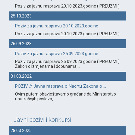
Poziv za javnu raspravu 20.10.2023.godine ( PREUZMI )
25.10.2023
Poziv za javnu raspravu 20.10.2023.godine
Poziv za javnu raspravu 20.10.2023.godine ( PREUZMI )
26.09.2023
Poziv za javnu raspravu 25.09.2023.godine
Poziv za javnu raspravu 25.09.2023.godine ( PREUZMI )
Zakon o izmjenama i dopunama ...
31.03.2022
POZIV // Javna rasprava o Nacrtu Zakona o ...
Ovim putem obavještavamo građane da Ministarstvo
unutrašnjih poslova, ...
Javni pozivi i konkursi
28.03.2025