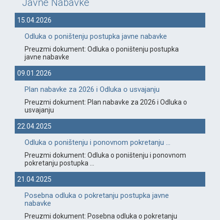
Javne Nabavke
15.04.2026
Odluka o poništenju postupka javne nabavke
Preuzmi dokument: Odluka o poništenju postupka
javne nabavke
09.01.2026
Plan nabavke za 2026 i Odluka o usvajanju
Preuzmi dokument: Plan nabavke za 2026 i Odluka o
usvajanju
22.04.2025
Odluka o poništenju i ponovnom pokretanju ...
Preuzmi dokument: Odluka o poništenju i ponovnom
pokretanju postupka ...
21.04.2025
Posebna odluka o pokretanju postupka javne
nabavke
Preuzmi dokument: Posebna odluka o pokretanju