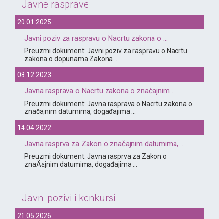
Javne rasprave
20.01.2025
Javni poziv za raspravu o Nacrtu zakona o ...
Preuzmi dokument: Javni poziv za raspravu o Nacrtu
zakona o dopunama Zakona ...
08.12.2023
Javna rasprava o Nacrtu zakona o značajnim ...
Preuzmi dokument: Javna rasprava o Nacrtu zakona o
značajnim datumima, događajima ...
14.04.2022
Javna rasprva za Zakon o značajnim datumima, ...
Preuzmi dokument: Javna rasprva za Zakon o
znaÄajnim datumima, događajima ...
Javni pozivi i konkursi
21.05.2026