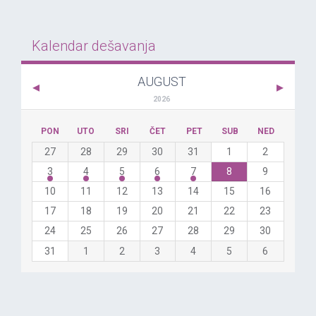
Kalendar dešavanja
AUGUST
2026
PON
UTO
SRI
ČET
PET
SUB
NED
27
28
29
30
31
1
2
3
4
5
6
7
8
9
10
11
12
13
14
15
16
17
18
19
20
21
22
23
24
25
26
27
28
29
30
31
1
2
3
4
5
6