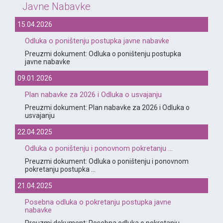
Javne Nabavke
15.04.2026
Odluka o poništenju postupka javne nabavke
Preuzmi dokument: Odluka o poništenju postupka
javne nabavke
09.01.2026
Plan nabavke za 2026 i Odluka o usvajanju
Preuzmi dokument: Plan nabavke za 2026 i Odluka o
usvajanju
22.04.2025
Odluka o poništenju i ponovnom pokretanju ...
Preuzmi dokument: Odluka o poništenju i ponovnom
pokretanju postupka ...
21.04.2025
Posebna odluka o pokretanju postupka javne
nabavke
Preuzmi dokument: Posebna odluka o pokretanju