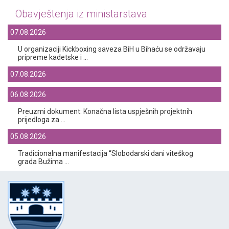
Obavještenja iz ministarstava
07.08.2026
U organizaciji Kickboxing saveza BiH u Bihaću se održavaju
pripreme kadetske i ...
07.08.2026
06.08.2026
Preuzmi dokument: Konačna lista uspješnih projektnih
prijedloga za ...
05.08.2026
Tradicionalna manifestacija “Slobodarski dani viteškog
grada Bužima ...