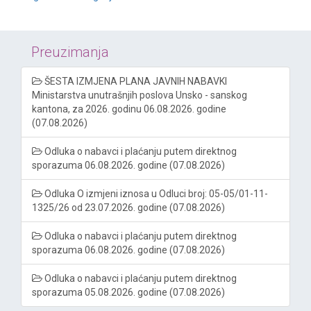
Preuzimanja
ŠESTA IZMJENA PLANA JAVNIH NABAVKI
Ministarstva unutrašnjih poslova Unsko - sanskog
kantona, za 2026. godinu 06.08.2026. godine
(07.08.2026)
Odluka o nabavci i plaćanju putem direktnog
sporazuma 06.08.2026. godine (07.08.2026)
Odluka O izmjeni iznosa u Odluci broj: 05-05/01-11-
1325/26 od 23.07.2026. godine (07.08.2026)
Odluka o nabavci i plaćanju putem direktnog
sporazuma 06.08.2026. godine (07.08.2026)
Odluka o nabavci i plaćanju putem direktnog
sporazuma 05.08.2026. godine (07.08.2026)