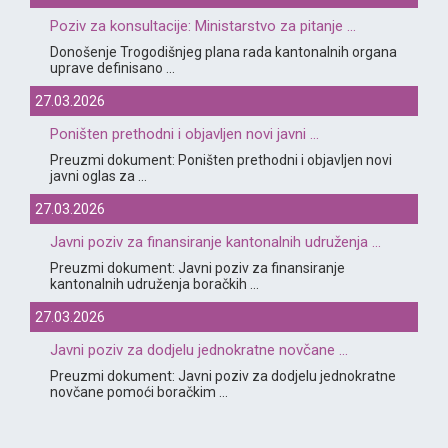
Poziv za konsultacije: Ministarstvo za pitanje ...
Donošenje Trogodišnjeg plana rada kantonalnih organa
uprave definisano ...
27.03.2026
Poništen prethodni i objavljen novi javni ...
Preuzmi dokument: Poništen prethodni i objavljen novi
javni oglas za ...
27.03.2026
Javni poziv za finansiranje kantonalnih udruženja ...
Preuzmi dokument: Javni poziv za finansiranje
kantonalnih udruženja boračkih ...
27.03.2026
Javni poziv za dodjelu jednokratne novčane ...
Preuzmi dokument: Javni poziv za dodjelu jednokratne
novčane pomoći boračkim ...