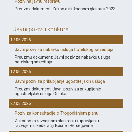
Poziv na javnu raspravu
Preuzmi dokument: Zakon o službenom glasniku 2023.
Javni pozivi i konkursi
17.06.2026
Javni poziv za nabavku usluga hotelskog smještaja
Preuzmu dokument: Javni poziv za nabavku usluga
hotelskog smještaja ...
12.06.2026
Javni poziv za prikupljanje ugostiteljskih usluga
Preuzmi dokument: Javni poziv za prikupljanje
ugostiteljskih usluga Odluka ...
27.03.2026
Poziv za konsultacije o Trogodišnjem planu ...
Zakonom o razvojnom planiranju i upravljanju
razvojem u Federaciji Bosne i Hercegovine ...