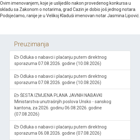
Ovim imenovanjem, koje je uslijedilo nakon provedenog konkursa u
skladu sa Zakonom o notarima, grad Cazin je dobio još jednog notara.
Podsjećamo, ranije je u Velikoj Kladuši imenovan notar Jasmina Lipović.
Preuzimanja
Odluka o nabavci i plaćanju putem direktnog
sporazuma 07.08.2026. godine (10.08.2026)
Odluka o nabavci i plaćanju putem direktnog
sporazuma 07.08.2026. godine (10.08.2026)
ŠESTA IZMJENA PLANA JAVNIH NABAVKI
Ministarstva unutrašnjih poslova Unsko - sanskog
kantona, za 2026. godinu 06.08.2026. godine
(07.08.2026)
Odluka o nabavci i plaćanju putem direktnog
sporazuma 06.08.2026. godine (07.08.2026)