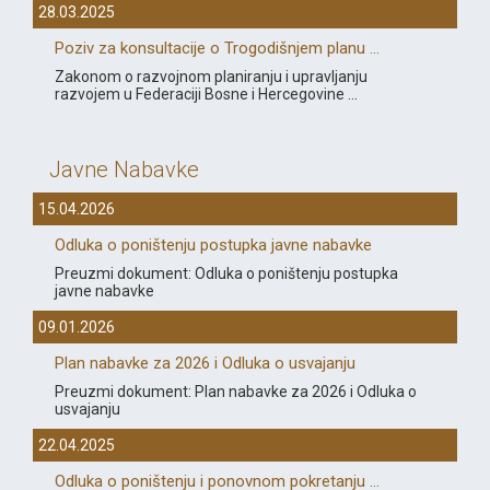
28.03.2025
Poziv za konsultacije o Trogodišnjem planu ...
Zakonom o razvojnom planiranju i upravljanju
razvojem u Federaciji Bosne i Hercegovine ...
Javne Nabavke
15.04.2026
Odluka o poništenju postupka javne nabavke
Preuzmi dokument: Odluka o poništenju postupka
javne nabavke
09.01.2026
Plan nabavke za 2026 i Odluka o usvajanju
Preuzmi dokument: Plan nabavke za 2026 i Odluka o
usvajanju
22.04.2025
Odluka o poništenju i ponovnom pokretanju ...