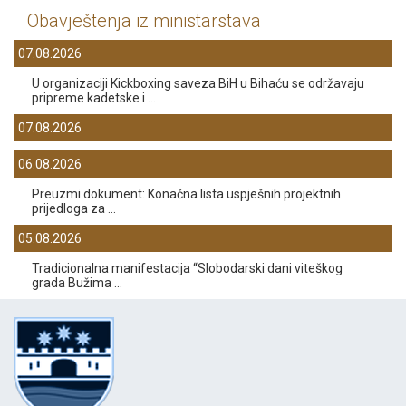
Obavještenja iz ministarstava
07.08.2026
U organizaciji Kickboxing saveza BiH u Bihaću se održavaju
pripreme kadetske i ...
07.08.2026
06.08.2026
Preuzmi dokument: Konačna lista uspješnih projektnih
prijedloga za ...
05.08.2026
Tradicionalna manifestacija “Slobodarski dani viteškog
grada Bužima ...