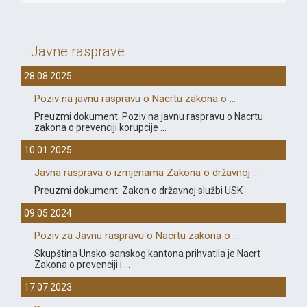
Javne rasprave
28.08.2025
Poziv na javnu raspravu o Nacrtu zakona o ...
Preuzmi dokument: Poziv na javnu raspravu o Nacrtu
zakona o prevenciji korupcije ...
10.01.2025
Javna rasprava o izmjenama Zakona o državnoj ...
Preuzmi dokument: Zakon o državnoj službi USK
09.05.2024
Poziv za Javnu raspravu o Nacrtu zakona o ...
Skupština Unsko-sanskog kantona prihvatila je Nacrt
Zakona o prevenciji i ...
17.07.2023