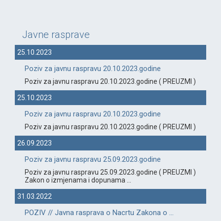
Javne rasprave
25.10.2023
Poziv za javnu raspravu 20.10.2023.godine
Poziv za javnu raspravu 20.10.2023.godine ( PREUZMI )
25.10.2023
Poziv za javnu raspravu 20.10.2023.godine
Poziv za javnu raspravu 20.10.2023.godine ( PREUZMI )
26.09.2023
Poziv za javnu raspravu 25.09.2023.godine
Poziv za javnu raspravu 25.09.2023.godine ( PREUZMI )
Zakon o izmjenama i dopunama ...
31.03.2022
POZIV // Javna rasprava o Nacrtu Zakona o ...