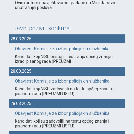
Ovim putem obavještavamo građane da Ministarstvo
unutrašnjih poslova, ...
Javni pozivi i konkursi
28.03.2025
Obavijest Komisije za izbor policijskih službenika ...
Kandidati koji NISU pristupili testiranju općeg znanja i
izradi pisanog rada (PREUZMI ...
28.03.2025
Obavijest Komisije za izbor policijskih službenika ...
Kandidati koji NISU zadovoljili na testu općeg znanja i
pisanom radu (PREUZMI LISTU).
28.03.2025
Obavijest Komisije za izbor policijskih službenika ...
Kandidati koji su zadovoljili na testu općeg znanja i
pisanom radu (PREUZMI LISTU)