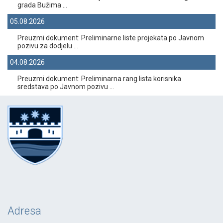
grada Bužima ...
05.08.2026
Preuzmi dokument: Preliminarne liste projekata po Javnom
pozivu za dodjelu ...
04.08.2026
Preuzmi dokument: Preliminarna rang lista korisnika
sredstava po Javnom pozivu ...
Adresa