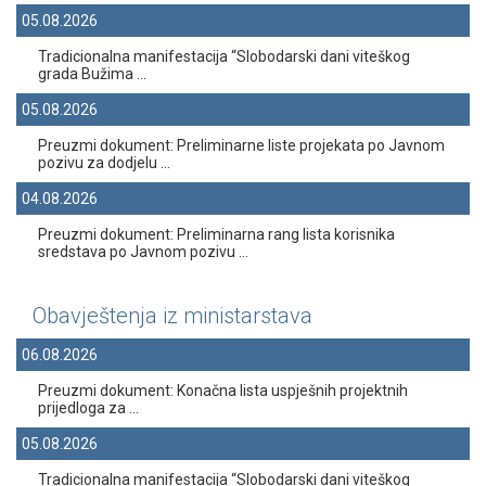
05.08.2026
Tradicionalna manifestacija “Slobodarski dani viteškog
grada Bužima ...
05.08.2026
Preuzmi dokument: Preliminarne liste projekata po Javnom
pozivu za dodjelu ...
04.08.2026
Preuzmi dokument: Preliminarna rang lista korisnika
sredstava po Javnom pozivu ...
Obavještenja iz ministarstava
06.08.2026
Preuzmi dokument: Konačna lista uspješnih projektnih
prijedloga za ...
05.08.2026
Tradicionalna manifestacija “Slobodarski dani viteškog