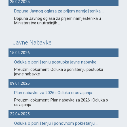
25.02.2025
Dopuna Javnog oglasa za prijem namještenika ...
Dopuna Javnog oglasa za prijem namještenika u
Ministarstvo unutrašnjih ...
Javne Nabavke
15.04.2026
Odluka o poništenju postupka javne nabavke
Preuzmi dokument: Odluka o poništenju postupka
javne nabavke
09.01.2026
Plan nabavke za 2026 i Odluka o usvajanju
Preuzmi dokument: Plan nabavke za 2026 i Odluka o
usvajanju
22.04.2025
Odluka o poništenju i ponovnom pokretanju ...