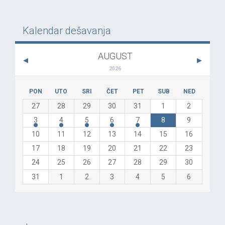
Kalendar dešavanja
AUGUST
2026
PON
UTO
SRI
ČET
PET
SUB
NED
27
28
29
30
31
1
2
3
4
5
6
7
8
9
10
11
12
13
14
15
16
17
18
19
20
21
22
23
24
25
26
27
28
29
30
31
1
2
3
4
5
6