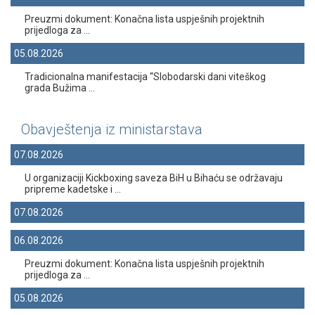
Preuzmi dokument: Konačna lista uspješnih projektnih
prijedloga za ...
05.08.2026
Tradicionalna manifestacija “Slobodarski dani viteškog
grada Bužima ...
Obavještenja iz ministarstava
07.08.2026
U organizaciji Kickboxing saveza BiH u Bihaću se održavaju
pripreme kadetske i ...
07.08.2026
06.08.2026
Preuzmi dokument: Konačna lista uspješnih projektnih
prijedloga za ...
05.08.2026