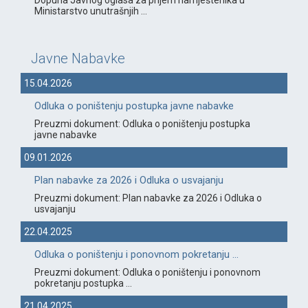
Ministarstvo unutrašnjih ...
Javne Nabavke
15.04.2026
Odluka o poništenju postupka javne nabavke
Preuzmi dokument: Odluka o poništenju postupka
javne nabavke
09.01.2026
Plan nabavke za 2026 i Odluka o usvajanju
Preuzmi dokument: Plan nabavke za 2026 i Odluka o
usvajanju
22.04.2025
Odluka o poništenju i ponovnom pokretanju ...
Preuzmi dokument: Odluka o poništenju i ponovnom
pokretanju postupka ...
21.04.2025