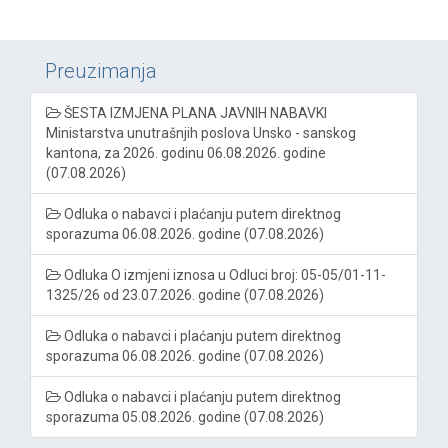
Preuzimanja
ŠESTA IZMJENA PLANA JAVNIH NABAVKI
Ministarstva unutrašnjih poslova Unsko - sanskog
kantona, za 2026. godinu 06.08.2026. godine
(07.08.2026)
Odluka o nabavci i plaćanju putem direktnog
sporazuma 06.08.2026. godine (07.08.2026)
Odluka O izmjeni iznosa u Odluci broj: 05-05/01-11-
1325/26 od 23.07.2026. godine (07.08.2026)
Odluka o nabavci i plaćanju putem direktnog
sporazuma 06.08.2026. godine (07.08.2026)
Odluka o nabavci i plaćanju putem direktnog
sporazuma 05.08.2026. godine (07.08.2026)