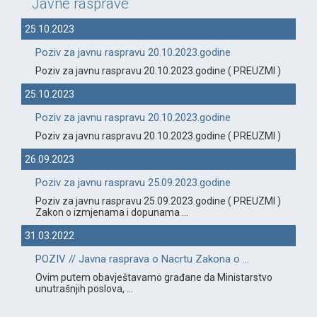
Javne rasprave
25.10.2023
Poziv za javnu raspravu 20.10.2023.godine
Poziv za javnu raspravu 20.10.2023.godine ( PREUZMI )
25.10.2023
Poziv za javnu raspravu 20.10.2023.godine
Poziv za javnu raspravu 20.10.2023.godine ( PREUZMI )
26.09.2023
Poziv za javnu raspravu 25.09.2023.godine
Poziv za javnu raspravu 25.09.2023.godine ( PREUZMI )
Zakon o izmjenama i dopunama ...
31.03.2022
POZIV // Javna rasprava o Nacrtu Zakona o ...
Ovim putem obavještavamo građane da Ministarstvo
unutrašnjih poslova, ...