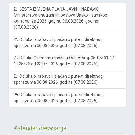
ŠESTA IZMJENA PLANA JAVNIH NABAVKI
Ministarstva unutrašnjih poslova Unsko - sanskog
kantona, za 2026. godinu 06.08.2026. godine
(07.08.2026)
Odluka o nabavci i plaćanju putem direktnog
sporazuma 06.08.2026. godine (07.08.2026)
Odluka O izmjeni iznosa u Odluci broj: 05-05/01-11-
1325/26 od 23.07.2026. godine (07.08.2026)
Odluka o nabavci i plaćanju putem direktnog
sporazuma 06.08.2026. godine (07.08.2026)
Odluka o nabavci i plaćanju putem direktnog
sporazuma 05.08.2026. godine (07.08.2026)
Kalendar dešavanja