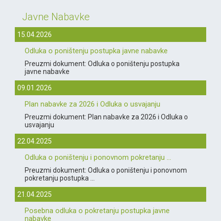
Javne Nabavke
15.04.2026
Odluka o poništenju postupka javne nabavke
Preuzmi dokument: Odluka o poništenju postupka
javne nabavke
09.01.2026
Plan nabavke za 2026 i Odluka o usvajanju
Preuzmi dokument: Plan nabavke za 2026 i Odluka o
usvajanju
22.04.2025
Odluka o poništenju i ponovnom pokretanju ...
Preuzmi dokument: Odluka o poništenju i ponovnom
pokretanju postupka ...
21.04.2025
Posebna odluka o pokretanju postupka javne
nabavke