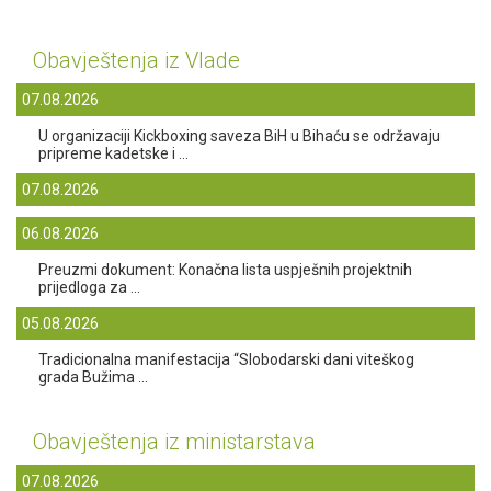
Obavještenja iz Vlade
07.08.2026
U organizaciji Kickboxing saveza BiH u Bihaću se održavaju
pripreme kadetske i ...
07.08.2026
06.08.2026
Preuzmi dokument: Konačna lista uspješnih projektnih
prijedloga za ...
05.08.2026
Tradicionalna manifestacija “Slobodarski dani viteškog
grada Bužima ...
Obavještenja iz ministarstava
07.08.2026