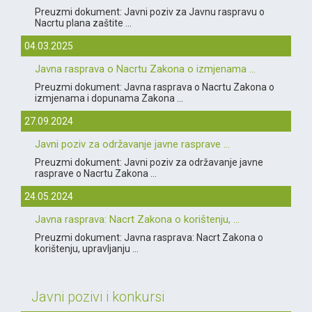
Preuzmi dokument: Javni poziv za Javnu raspravu o
Nacrtu plana zaštite ...
04.03.2025
Javna rasprava o Nacrtu Zakona o izmjenama ...
Preuzmi dokument: Javna rasprava o Nacrtu Zakona o
izmjenama i dopunama Zakona ...
27.09.2024
Javni poziv za održavanje javne rasprave ...
Preuzmi dokument: Javni poziv za održavanje javne
rasprave o Nacrtu Zakona ...
24.05.2024
Javna rasprava: Nacrt Zakona o korištenju, ...
Preuzmi dokument: Javna rasprava: Nacrt Zakona o
korištenju, upravljanju ...
Javni pozivi i konkursi