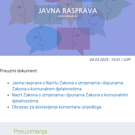
04.03.2025 - 10:01 / UZP
Preuzmi dokument:
Javna rasprava o Nacrtu Zakona o izmjenama i dopunama
Zakona o komunalnim djelatnostima
Nacrt Zakona o izmjenama i dpunama Zakona o komunalnim
djelatnostima
Obrazac za dostavljenje komentara i prijedloga
Preuzimanja