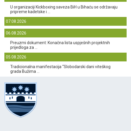
U organizaciji Kickboxing saveza BiH u Bihaću se održavaju
pripreme kadetske i ...
07.08.2026
06.08.2026
Preuzmi dokument: Konačna lista uspješnih projektnih
prijedloga za ...
05.08.2026
Tradicionalna manifestacija “Slobodarski dani viteškog
grada Bužima ...