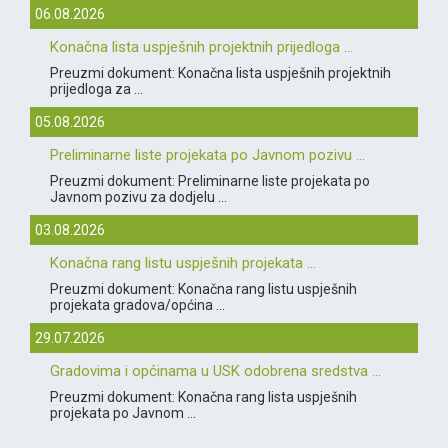
06.08.2026
Konačna lista uspješnih projektnih prijedloga ...
Preuzmi dokument: Konačna lista uspješnih projektnih
prijedloga za ...
05.08.2026
Preliminarne liste projekata po Javnom pozivu ...
Preuzmi dokument: Preliminarne liste projekata po
Javnom pozivu za dodjelu ...
03.08.2026
Konačna rang listu uspješnih projekata ...
Preuzmi dokument: Konačna rang listu uspješnih
projekata gradova/općina ...
29.07.2026
Gradovima i općinama u USK odobrena sredstva ...
Preuzmi dokument: Konačna rang lista uspješnih
projekata po Javnom ...