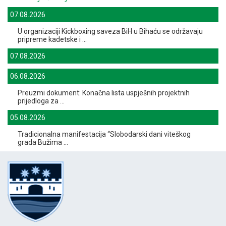
07.08.2026
U organizaciji Kickboxing saveza BiH u Bihaću se održavaju
pripreme kadetske i ...
07.08.2026
06.08.2026
Preuzmi dokument: Konačna lista uspješnih projektnih
prijedloga za ...
05.08.2026
Tradicionalna manifestacija “Slobodarski dani viteškog
grada Bužima ...