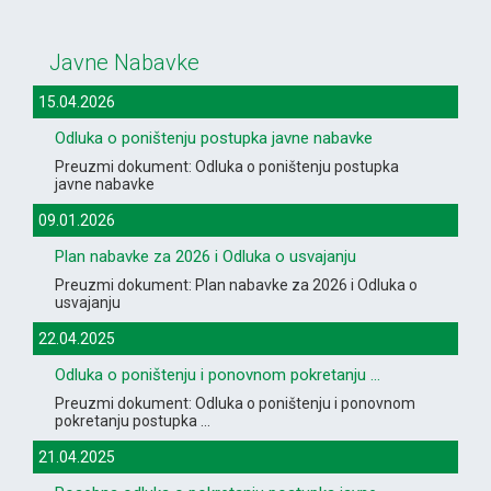
Javne Nabavke
15.04.2026
Odluka o poništenju postupka javne nabavke
Preuzmi dokument: Odluka o poništenju postupka
javne nabavke
09.01.2026
Plan nabavke za 2026 i Odluka o usvajanju
Preuzmi dokument: Plan nabavke za 2026 i Odluka o
usvajanju
22.04.2025
Odluka o poništenju i ponovnom pokretanju ...
Preuzmi dokument: Odluka o poništenju i ponovnom
pokretanju postupka ...
21.04.2025