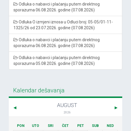
Odluka o nabavci i plaćanju putem direktnog
sporazuma 06.08.2026. godine (07.08.2026)
Odluka O izmjeni iznosa u Odluci broj: 05-05/01-11-
1325/26 od 23.07.2026. godine (07.08.2026)
Odluka o nabavci i plaćanju putem direktnog
sporazuma 06.08.2026. godine (07.08.2026)
Odluka o nabavci i plaćanju putem direktnog
sporazuma 05.08.2026. godine (07.08.2026)
Kalendar dešavanja
AUGUST
2026
PON
UTO
SRI
ČET
PET
SUB
NED